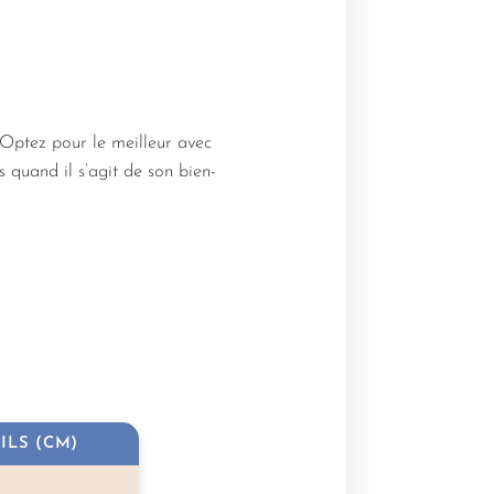
 Optez pour le meilleur avec
s quand il s’agit de son bien-
ILS (CM)