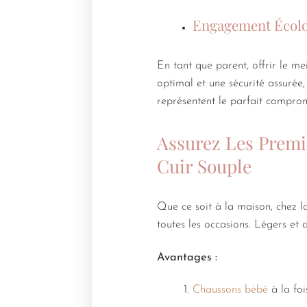
Engagement Écolo
En tant que parent, offrir le me
optimal et une sécurité assurée
représentent le parfait compromi
Assurez Les Premi
Cuir Souple
Que ce soit à la maison, chez l
toutes les occasions. Légers et 
Avantages :
Chaussons bébé
à la foi