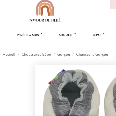
HYGIÈNE & SOIN
SOMMEIL
REPAS
Accueil
/
Chaussures Bébé
/
Garçon
/
Chaussons Garçon