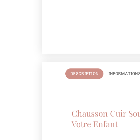
DESCRIPTION
INFORMATION
Chausson Cuir Sou
Votre Enfant