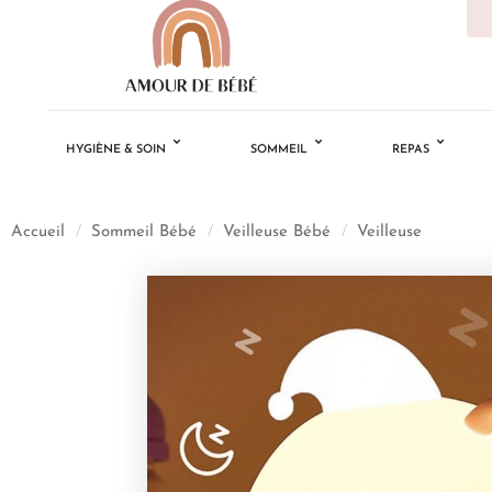
HYGIÈNE & SOIN
SOMMEIL
REPAS
Accueil
/
Sommeil Bébé
/
Veilleuse Bébé
/
Veilleuse