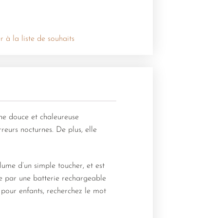
r à la liste de souhaits
une douce et chaleureuse
reurs nocturnes. De plus, elle
lume d’un simple toucher, et est
rée par une batterie rechargeable
pour enfants, recherchez le mot