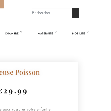
CHAMBRE
MATERNITÉ
MOBILITÉ
leuse Poisson
€
29.99
 pour rassurer votre enfant et