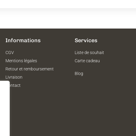
Informations
Services
CGV
Liste de souhait
Mentions légales
Carte cadeau
Retour et remboursement
Blog
Livraison
Contact