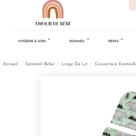
HYGIÈNE & SOIN
SOMMEIL
REPAS
Accueil
/
Sommeil Bébé
/
Linge De Lit
/
Couverture Emmaill