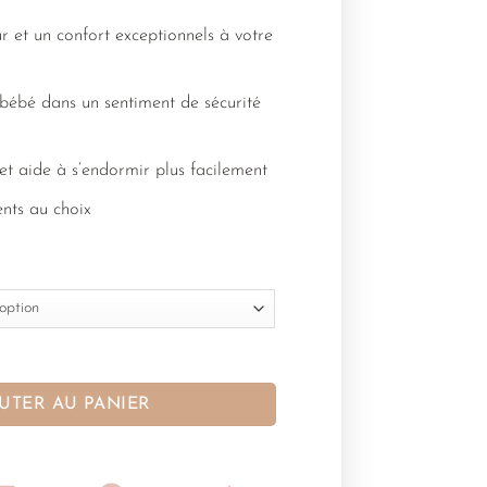
 et un confort exceptionnels à votre
bébé dans un sentiment de sécurité
 et aide à s’endormir plus facilement
ents au choix
UTER AU PANIER