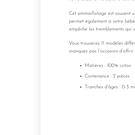
Cet emmaillotage est souvent ut
permet également à votre bébé d
empêche les tremblements qui se
Vous trouverez 11 modèles différ
manquez pas l’occasion d’offrir
Matières : 100% coton
Contenance : 2 pièces
Tranches d’âges : 0-3 m