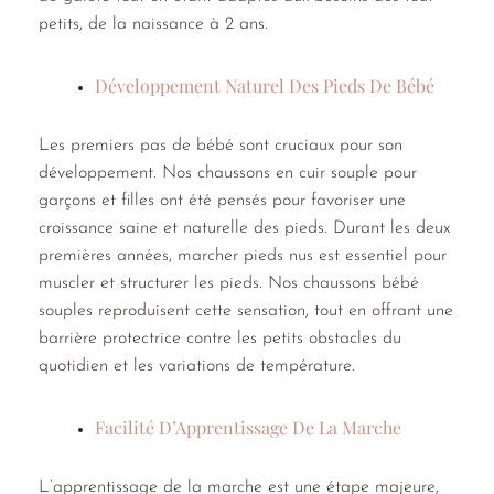
petits, de la naissance à 2 ans.
Développement Naturel Des Pieds De Bébé
Les premiers pas de bébé sont cruciaux pour son
développement. Nos chaussons en cuir souple pour
garçons et filles ont été pensés pour favoriser une
croissance saine et naturelle des pieds. Durant les deux
premières années, marcher pieds nus est essentiel pour
muscler et structurer les pieds. Nos chaussons bébé
souples reproduisent cette sensation, tout en offrant une
barrière protectrice contre les petits obstacles du
quotidien et les variations de température.
Facilité D’Apprentissage De La Marche
L’apprentissage de la marche est une étape majeure,