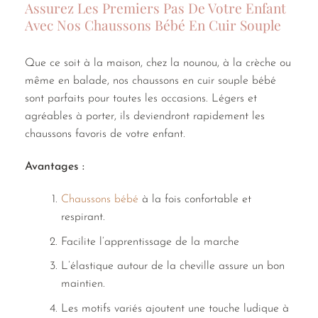
Assurez Les Premiers Pas De Votre Enfant
Avec Nos Chaussons Bébé En Cuir Souple
Que ce soit à la maison, chez la nounou, à la crèche ou
même en balade, nos chaussons en cuir souple bébé
sont parfaits pour toutes les occasions. Légers et
agréables à porter, ils deviendront rapidement les
chaussons favoris de votre enfant.
Avantages :
Chaussons bébé
à la fois confortable et
respirant.
Facilite l’apprentissage de la marche
L’élastique autour de la cheville assure un bon
maintien.
Les motifs variés ajoutent une touche ludique à