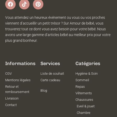
Vous attendez un heureux événement ou vous ou vos proches
viennent d’accueillir un petit trésor ? Sur Amour de bébé, vous
trouverez tout ce dont vous avez besoin pour votre bébé. Nous
avons une large gamme d’articles bébé au meilleur prix pour votre
plus grand bonheur.
Informations
Services
Catégories
CGV
Liste de souhait
Hygiène & Soin
Mentions légales
Carte cadeau
Sommeil
Retour et
Repas
Blog
remboursement
Vêtements
Livraison
Chaussures
Contact
Eveil & jouet
Chambre