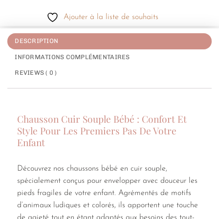
Ajouter à la liste de souhaits
DESCRIPTION
INFORMATIONS COMPLÉMENTAIRES
REVIEWS ( 0 )
Chausson Cuir Souple Bébé : Confort Et
Style Pour Les Premiers Pas De Votre
Enfant
Découvrez nos chaussons bébé en cuir souple,
spécialement conçus pour envelopper avec douceur les
pieds fragiles de votre enfant. Agrémentés de motifs
d’animaux ludiques et colorés, ils apportent une touche
de gaieté tout en étant adaptés aux besoins des tout-