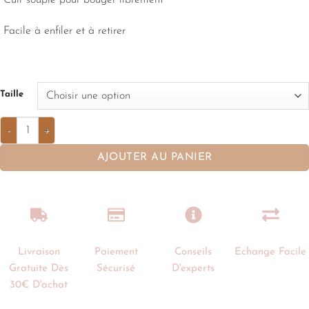
Facile à enfiler et à retirer
Taille
AJOUTER AU PANIER
Livraison
Paiement
Conseils
Echange Facile
Gratuite Dès
Sécurisé
D'experts
30€ D'achat