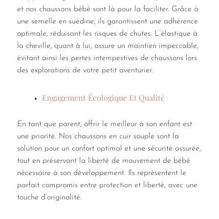
et nos chaussons bébé sont là pour la faciliter. Grâce à
une semelle en suédine, ils garantissent une adhérence
optimale, réduisant les risques de chutes. L’élastique à
la cheville, quant à lui, assure un maintien impeccable,
évitant ainsi les pertes intempestives de chaussons lors
des explorations de votre petit aventurier.
Engagement Écologique Et Qualité
En tant que parent, offrir le meilleur à son enfant est
une priorité. Nos chaussons en cuir souple sont la
solution pour un confort optimal et une sécurité assurée,
tout en préservant la liberté de mouvement de bébé
nécessaire à son développement. Ils représentent le
parfait compromis entre protection et liberté, avec une
touche d’originalité.