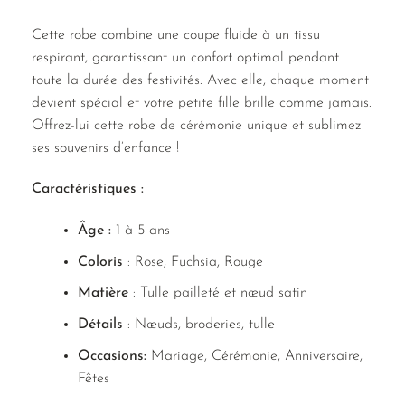
Cette robe combine une coupe fluide à un tissu
respirant, garantissant un confort optimal pendant
toute la durée des festivités. Avec elle, chaque moment
devient spécial et votre petite fille brille comme jamais.
Offrez-lui cette robe de cérémonie unique et sublimez
ses souvenirs d’enfance !
Caractéristiques :
Âge :
1 à 5 ans
Coloris
: Rose, Fuchsia, Rouge
Matière
: Tulle pailleté et nœud satin
Détails
: Nœuds, broderies, tulle
Occasions:
Mariage, Cérémonie, Anniversaire,
Fêtes