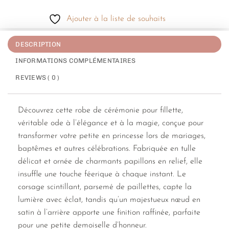
Ajouter à la liste de souhaits
DESCRIPTION
INFORMATIONS COMPLÉMENTAIRES
REVIEWS ( 0 )
Découvrez cette robe de cérémonie pour fillette,
véritable ode à l’élégance et à la magie, conçue pour
transformer votre petite en princesse lors de mariages,
baptêmes et autres célébrations. Fabriquée en tulle
délicat et ornée de charmants papillons en relief, elle
insuffle une touche féerique à chaque instant. Le
corsage scintillant, parsemé de paillettes, capte la
lumière avec éclat, tandis qu’un majestueux nœud en
satin à l’arrière apporte une finition raffinée, parfaite
pour une petite demoiselle d’honneur.