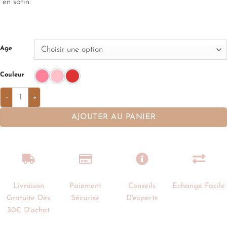
en satin.
Age
Couleur
AJOUTER AU PANIER
Livraison
Paiement
Conseils
Echange Facile
Gratuite Dès
Sécurisé
D'experts
30€ D'achat