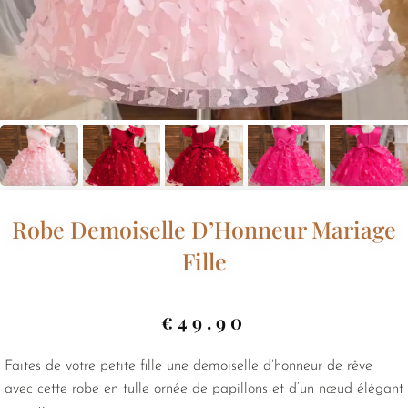
Robe Demoiselle D’Honneur Mariage
Fille
€
49.90
Faites de votre petite fille une demoiselle d’honneur de rêve
avec cette robe en tulle ornée de papillons et d’un nœud élégant