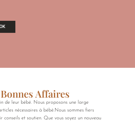
OK
 Bonnes Affaires
oin de leur bébé. Nous proposons une large
 articles nécessaires à bébé.Nous sommes fiers
rir conseils et soutien. Que vous soyez un nouveau