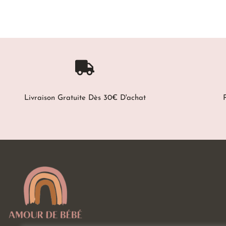
Livraison Gratuite Dès 30€ D'achat