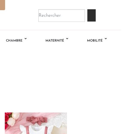
CHAMBRE
MATERNITÉ
MOBILITÉ
Ajouter
à la