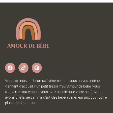
Vous attendez un heureux événement ou vous ou vos proches
viennent d’accueillir un petit trésor ? Sur Amour de bébé, vous
trouverez tout ce dont vous avez besoin pour votre bébé. Nous
avons une large gamme d’articles bébé au meilleur prix pour votre
plus grand bonheur.