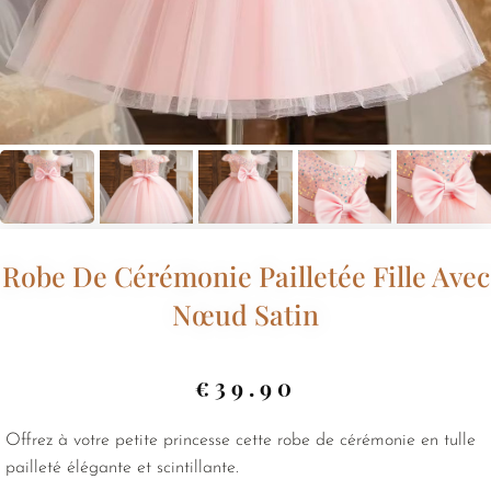
Robe De Cérémonie Pailletée Fille Avec
Nœud Satin
€
39.90
Offrez à votre petite princesse cette robe de cérémonie en tulle
pailleté élégante et scintillante.