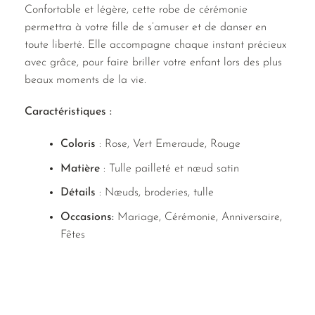
Confortable et légère, cette robe de cérémonie
permettra à votre fille de s’amuser et de danser en
toute liberté. Elle accompagne chaque instant précieux
avec grâce, pour faire briller votre enfant lors des plus
beaux moments de la vie.
Caractéristiques :
Coloris
: Rose, Vert Emeraude, Rouge
Matière
: Tulle pailleté et nœud satin
Détails
: Nœuds, broderies, tulle
Occasions:
Mariage, Cérémonie, Anniversaire,
Fêtes