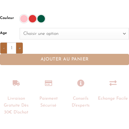
Couleur
Age
AJOUTER AU PANIER
Livraison
Paiement
Conseils
Echange Facile
Gratuite Dès
Sécurisé
D'experts
30€ D'achat