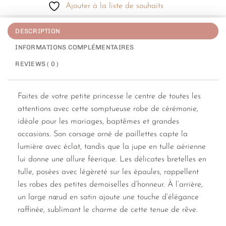
Ajouter à la liste de souhaits
DESCRIPTION
INFORMATIONS COMPLÉMENTAIRES
REVIEWS ( 0 )
Faites de votre petite princesse le centre de toutes les
attentions avec cette somptueuse robe de cérémonie,
idéale pour les mariages, baptêmes et grandes
occasions. Son corsage orné de paillettes capte la
lumière avec éclat, tandis que la jupe en tulle aérienne
lui donne une allure féerique. Les délicates bretelles en
tulle, posées avec légèreté sur les épaules, rappellent
les robes des petites demoiselles d’honneur. À l’arrière,
un large nœud en satin ajoute une touche d’élégance
raffinée, sublimant le charme de cette tenue de rêve.