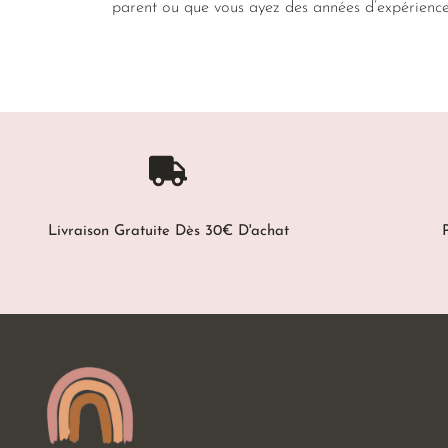
parent ou que vous ayez des années d’expérienc
Livraison Gratuite Dès 30€ D'achat