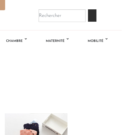
CHAMBRE
MATERNITÉ
MOBILITÉ
Ajouter
à la