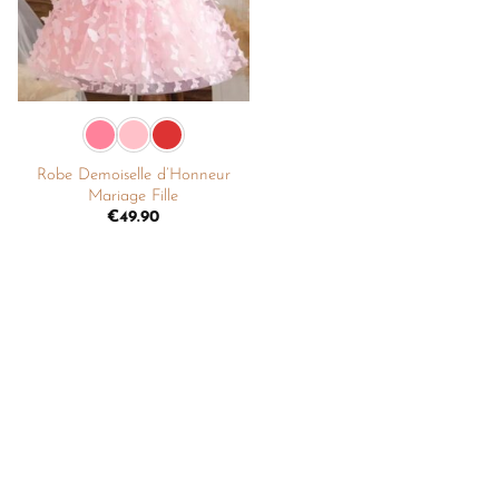
+
Robe Demoiselle d’Honneur
Mariage Fille
€
49.90