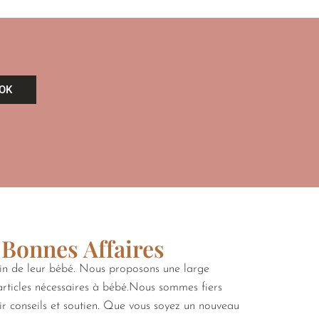
OK
 Bonnes Affaires
oin de leur bébé. Nous proposons une large
 articles nécessaires à bébé.Nous sommes fiers
rir conseils et soutien. Que vous soyez un nouveau