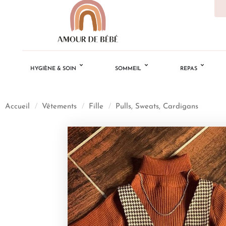
HYGIÈNE & SOIN
SOMMEIL
REPAS
Accueil
/
Vêtements
/
Fille
/
Pulls, Sweats, Cardigans