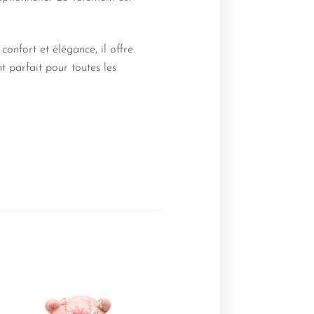
confort et élégance, il offre
nt parfait pour toutes les