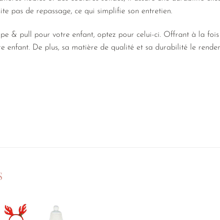
te pas de repassage, ce qui simplifie son entretien.
e & pull pour votre enfant, optez pour celui-ci. Offrant à la fois 
re enfant. De plus, sa matière de qualité et sa durabilité le rende
S