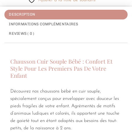
Ajouter à la liste de souhaits
DESCRIPTION
INFORMATIONS COMPLÉMENTAIRES
REVIEWS ( 0 )
Chausson Cuir Souple Bébé : Confort Et
Style Pour Les Premiers Pas De Votre
Enfant
Découvrez nos chaussons bébé en cuir souple,
spécialement conçus pour envelopper avec douceur les
pieds fragiles de votre enfant. Agrémentés de motifs
d’animaux ludiques et colorés, ils apportent une touche
de gaieté tout en étant adaptés aux besoins des tout-
petits, de la naissance à 2 ans.