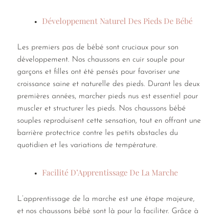
Développement Naturel Des Pieds De Bébé
Les premiers pas de bébé sont cruciaux pour son
développement. Nos chaussons en cuir souple pour
garçons et filles ont été pensés pour favoriser une
croissance saine et naturelle des pieds. Durant les deux
premières années, marcher pieds nus est essentiel pour
muscler et structurer les pieds. Nos chaussons bébé
souples reproduisent cette sensation, tout en offrant une
barrière protectrice contre les petits obstacles du
quotidien et les variations de température.
Facilité D’Apprentissage De La Marche
L’apprentissage de la marche est une étape majeure,
et nos chaussons bébé sont là pour la faciliter. Grâce à