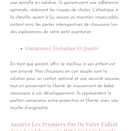
une semelle en suédine, ils garantissent une adhérence
optimale, réduisant les risques de chutes. L’élastique à
la cheville, quant à lui, assure un maintien impeccable,
évitant ainsi les pertes intempestives de chaussons lors
des explorations de votre petit aventurier.
Engagement Écologique Et Qualité
En tant que parent, offrir le meilleur à son enfant est
une priorité. Nos chaussons en cuir souple sont la
solution pour un confort optimal et une sécurité assurée,
tout en préservant la liberté de mouvement de bébé
nécessaire à son développement. Ils représentent le
parfait compromis entre protection et liberté, avec une
touche d’originalité.
Assurez Les Premiers Pas De Votre Enfant