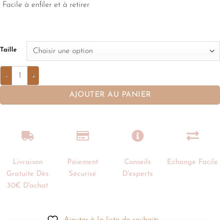
Facile à enfiler et à retirer
Taille
AJOUTER AU PANIER
Livraison
Paiement
Conseils
Echange Facile
Gratuite Dès
Sécurisé
D'experts
30€ D'achat