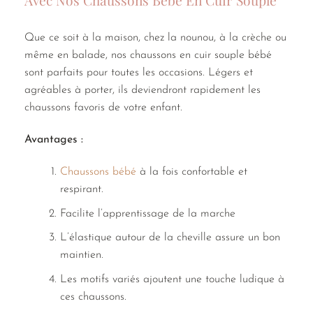
Avec Nos Chaussons Bébé En Cuir Souple
Que ce soit à la maison, chez la nounou, à la crèche ou
même en balade, nos chaussons en cuir souple bébé
sont parfaits pour toutes les occasions. Légers et
agréables à porter, ils deviendront rapidement les
chaussons favoris de votre enfant.
Avantages :
Chaussons bébé
à la fois confortable et
respirant.
Facilite l’apprentissage de la marche
L’élastique autour de la cheville assure un bon
maintien.
Les motifs variés ajoutent une touche ludique à
ces chaussons.