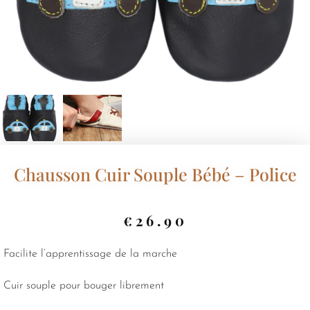
Chausson Cuir Souple Bébé – Police
€
26.90
Facilite l’apprentissage de la marche
Cuir souple pour bouger librement