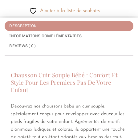
Ajouter à la liste de souhaits
DESCRIPTION
INFORMATIONS COMPLÉMENTAIRES
REVIEWS ( 0 )
Chausson Cuir Souple Bébé : Confort Et
Style Pour Les Premiers Pas De Votre
Enfant
Découvrez nos chaussons bébé en cuir souple,
spécialement conçus pour envelopper avec douceur les
pieds fragiles de votre enfant. Agrémentés de motifs
d’animaux ludiques et colorés, ils apportent une touche
de gaieté tout en étant adaptés aux besoins des tout-