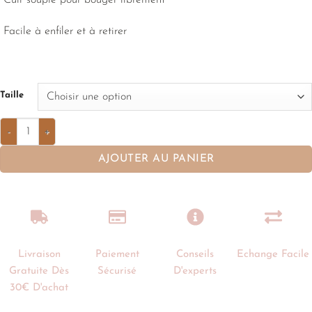
Facile à enfiler et à retirer
Taille
AJOUTER AU PANIER
Livraison
Paiement
Conseils
Echange Facile
Gratuite Dès
Sécurisé
D'experts
30€ D'achat