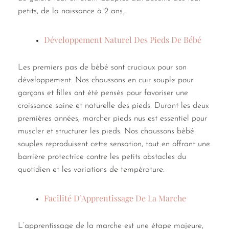
petits, de la naissance à 2 ans.
Développement Naturel Des Pieds De Bébé
Les premiers pas de bébé sont cruciaux pour son
développement. Nos chaussons en cuir souple pour
garçons et filles ont été pensés pour favoriser une
croissance saine et naturelle des pieds. Durant les deux
premières années, marcher pieds nus est essentiel pour
muscler et structurer les pieds. Nos chaussons bébé
souples reproduisent cette sensation, tout en offrant une
barrière protectrice contre les petits obstacles du
quotidien et les variations de température.
Facilité D’Apprentissage De La Marche
L’apprentissage de la marche est une étape majeure,