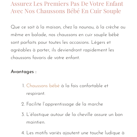
Assurez Les Premiers Pas De Votre Enfant
Avec Nos Chaussons Bébé En Cuir Souple
Que ce soit à la maison, chez la nounou, à la crèche ou
même en balade, nos chaussons en cuir souple bébé
sont parfaits pour toutes les occasions. Légers et
agréables à porter, ils deviendront rapidement les
chaussons favoris de votre enfant.
Avantages :
Chaussons bébé
à la fois confortable et
respirant.
Facilite l’apprentissage de la marche
L’élastique autour de la cheville assure un bon
maintien.
Les motifs variés ajoutent une touche ludique à