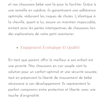
et nos chaussons bébé sont là pour la faciliter. Grâce à
une semelle en suédine, ils garantissent une adhérence
optimale, réduisant les risques de chutes. L’élastique à
la cheville, quant à lui, assure un maintien impeccable,
évitant ainsi les pertes intempestives de chaussons lors
des explorations de votre petit aventurier.
Engagement Écologique Et Qualité
En tant que parent, offrir le meilleur à son enfant est
une priorité. Nos chaussons en cuir souple sont la
solution pour un confort optimal et une sécurité assurée,
tout en préservant la liberté de mouvement de bébé
nécessaire à son développement. Ils représentent le
parfait compromis entre protection et liberté, avec une
touche d’originalité.