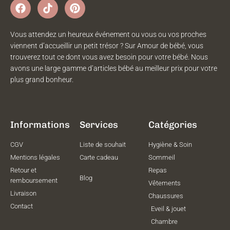
Vous attendez un heureux événement ou vous ou vos proches
viennent d’accueillir un petit trésor ? Sur Amour de bébé, vous
trouverez tout ce dont vous avez besoin pour votre bébé. Nous
avons une large gamme d’articles bébé au meilleur prix pour votre
plus grand bonheur.
Informations
Services
Catégories
CGV
Liste de souhait
Hygiène & Soin
Mentions légales
Carte cadeau
Sommeil
Retour et
Repas
Blog
remboursement
Vêtements
Livraison
Chaussures
Contact
Eveil & jouet
Chambre