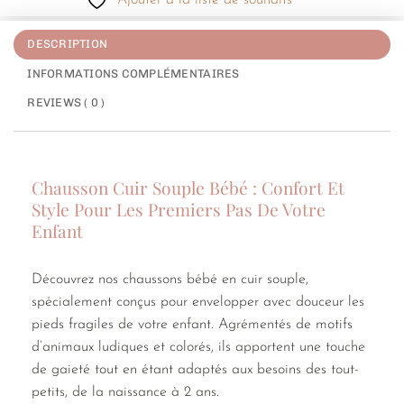
Ajouter à la liste de souhaits
DESCRIPTION
INFORMATIONS COMPLÉMENTAIRES
REVIEWS ( 0 )
Chausson Cuir Souple Bébé : Confort Et
Style Pour Les Premiers Pas De Votre
Enfant
Découvrez nos chaussons bébé en cuir souple,
spécialement conçus pour envelopper avec douceur les
pieds fragiles de votre enfant. Agrémentés de motifs
d’animaux ludiques et colorés, ils apportent une touche
de gaieté tout en étant adaptés aux besoins des tout-
petits, de la naissance à 2 ans.