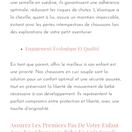
une semelle en suédine, ils garantissent une adhérence
optimale, réduisant les risques de chutes. L’élastique à
la cheville, quant à lui, assure un maintien impeccable,
évitant ainsi les pertes intempestives de chaussons lors
des explorations de votre petit aventurier.
Engagement Écologique Et Qualité
En tant que parent, offrir le meilleur à son enfant est
une priorité. Nos chaussons en cuir souple sont la
solution pour un confort optimal et une sécurité assurée,
tout en préservant la liberté de mouvement de bébé
nécessaire à son développement. Ils représentent le
parfait compromis entre protection et liberté, avec une
touche d’originalité.
Assurez Les Premiers Pas De Votre Enfant