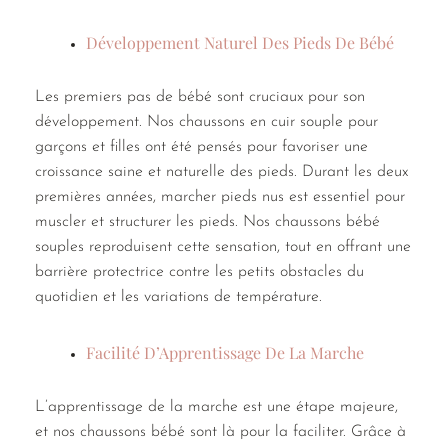
Développement Naturel Des Pieds De Bébé
Les premiers pas de bébé sont cruciaux pour son
développement. Nos chaussons en cuir souple pour
garçons et filles ont été pensés pour favoriser une
croissance saine et naturelle des pieds. Durant les deux
premières années, marcher pieds nus est essentiel pour
muscler et structurer les pieds. Nos chaussons bébé
souples reproduisent cette sensation, tout en offrant une
barrière protectrice contre les petits obstacles du
quotidien et les variations de température.
Facilité D’Apprentissage De La Marche
L’apprentissage de la marche est une étape majeure,
et nos chaussons bébé sont là pour la faciliter. Grâce à