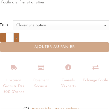
Facile à enfiler et à retirer
Taille
AJOUTER AU PANIER
Livraison
Paiement
Conseils
Echange Facile
Gratuite Dès
Sécurisé
D'experts
30€ D'achat