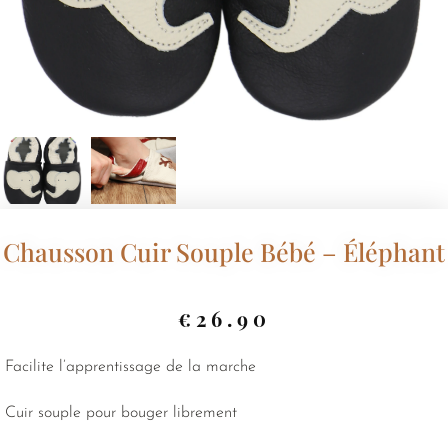
Chausson Cuir Souple Bébé – Éléphant
€
26.90
Facilite l’apprentissage de la marche
Cuir souple pour bouger librement