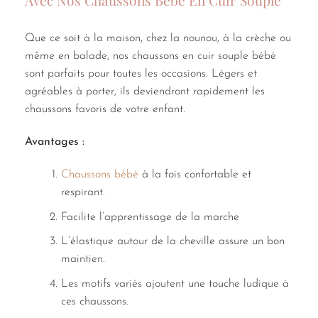
Avec Nos Chaussons Bébé En Cuir Souple
Que ce soit à la maison, chez la nounou, à la crèche ou
même en balade, nos chaussons en cuir souple bébé
sont parfaits pour toutes les occasions. Légers et
agréables à porter, ils deviendront rapidement les
chaussons favoris de votre enfant.
Avantages :
Chaussons bébé
à la fois confortable et
respirant.
Facilite l’apprentissage de la marche
L’élastique autour de la cheville assure un bon
maintien.
Les motifs variés ajoutent une touche ludique à
ces chaussons.