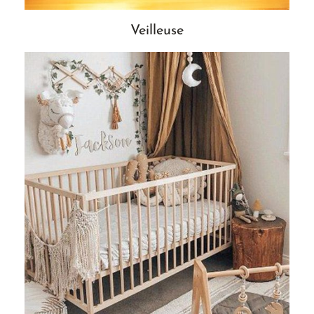
Veilleuse