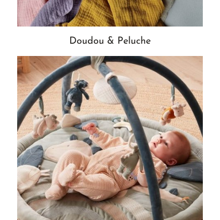
Doudou & Peluche