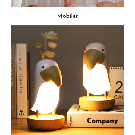
Mobiles