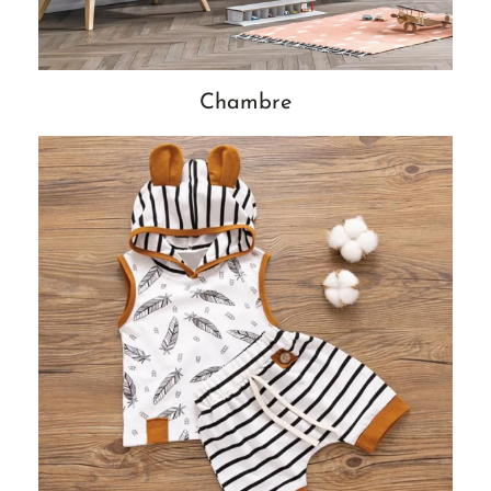
Chambre