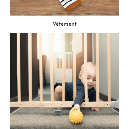
Vêtement