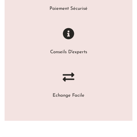
Paiement Sécurisé
Conseils D'experts
Echange Facile