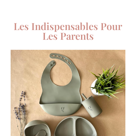
Les Indispensables Pour
Les Parents