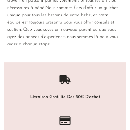
d’éveil, en passant par les vêtements et tous les articles
nécessaires à bébé.Nous sommes fiers d’offrir un guichet
unique pour tous les besoins de votre bébé, et notre
équipe est toujours présente pour vous offrir conseils et
soutien. Que vous soyez un nouveau parent ou que vous
ayez des années d’expérience, nous sommes là pour vous
aider à chaque étape.
Livraison Gratuite Dès 30€ D'achat