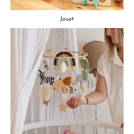
Jouet