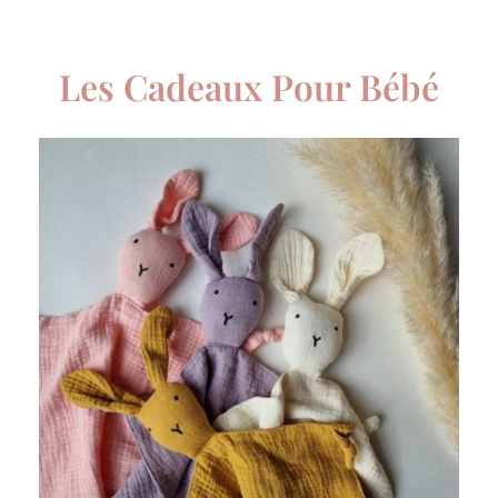
Les Cadeaux Pour Bébé