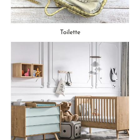
Toilette