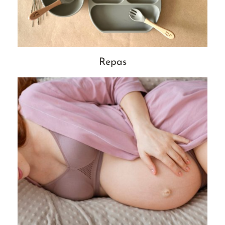
Repas