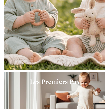
Les Premiers Pas