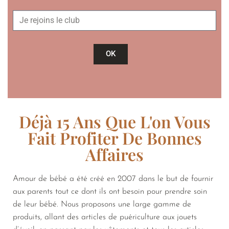
OK
Déjà 15 Ans Que L'on Vous
Fait Profiter De Bonnes
Affaires
Amour de bébé a été créé en 2007 dans le but de fournir
aux parents tout ce dont ils ont besoin pour prendre soin
de leur bébé. Nous proposons une large gamme de
produits, allant des articles de puériculture aux jouets