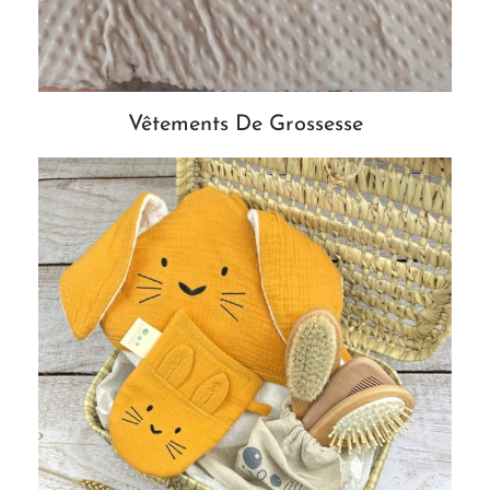
Vêtements De Grossesse