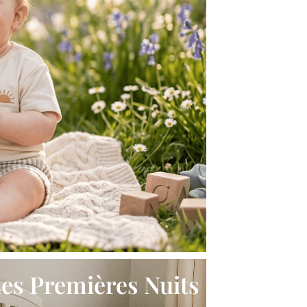
es Premières Nuits