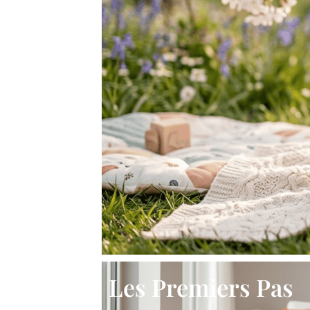
Les Premiers Pas