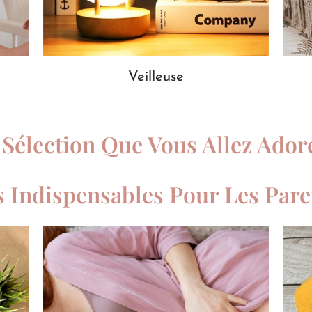
Veilleuse
 Sélection Que Vous Allez Adore
s Indispensables Pour Les Pare