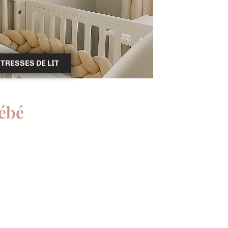
TRESSES DE LIT
ébé