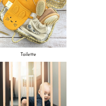
Toilette