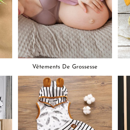
Vêtements De Grossesse