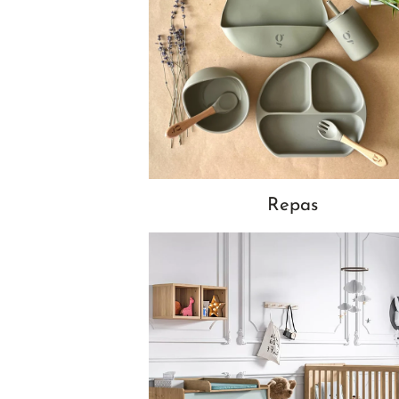
Repas