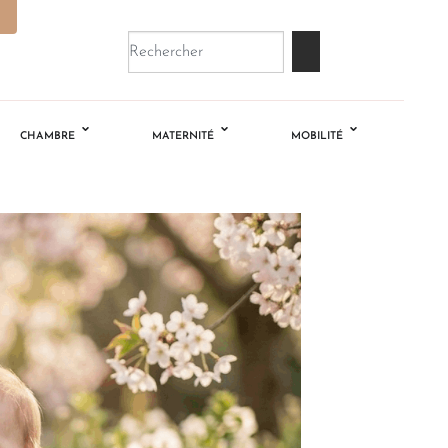
CHAMBRE
MATERNITÉ
MOBILITÉ