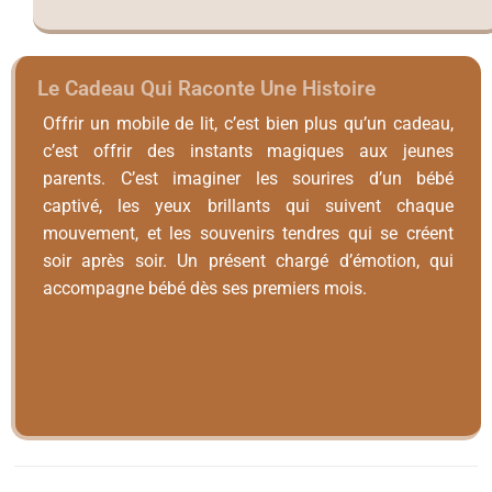
Le Cadeau Qui Raconte Une Histoire
Offrir un mobile de lit, c’est bien plus qu’un cadeau,
c’est offrir des instants magiques aux jeunes
parents. C’est imaginer les sourires d’un bébé
captivé, les yeux brillants qui suivent chaque
mouvement, et les souvenirs tendres qui se créent
soir après soir. Un présent chargé d’émotion, qui
accompagne bébé dès ses premiers mois.