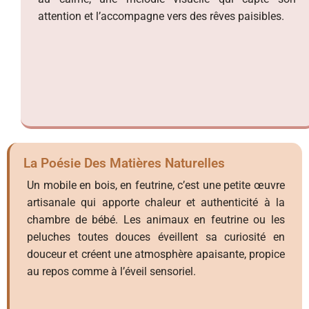
attention et l’accompagne vers des rêves paisibles.
La Poésie Des Matières Naturelles
Un mobile en bois, en feutrine, c’est une petite œuvre
artisanale qui apporte chaleur et authenticité à la
chambre de bébé. Les animaux en feutrine ou les
peluches toutes douces éveillent sa curiosité en
douceur et créent une atmosphère apaisante, propice
au repos comme à l’éveil sensoriel.