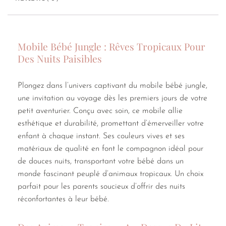
Mobile Bébé Jungle : Rêves Tropicaux Pour
Des Nuits Paisibles
Plongez dans l’univers captivant du mobile bébé jungle,
une invitation au voyage dès les premiers jours de votre
petit aventurier. Conçu avec soin, ce mobile allie
esthétique et durabilité, promettant d’émerveiller votre
enfant à chaque instant. Ses couleurs vives et ses
matériaux de qualité en font le compagnon idéal pour
de douces nuits, transportant votre bébé dans un
monde fascinant peuplé d’animaux tropicaux. Un choix
parfait pour les parents soucieux d’offrir des nuits
réconfortantes à leur bébé.