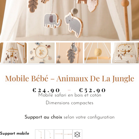
Mobile Bébé – Animaux De La Jungle
€
24.90
–
€
52.90
Mobile safari en bois et coton
Dimensions compactes
Support au choix
selon votre configuration
Support mobile