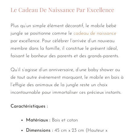
Le Cadeau De Naissance Par Excellence
Plus qu’un simple élément décoratif, le mobile bébé
jungle se positionne comme le
cadeau de naissance
par excellence. Pour célébrer l’arrivée d’un nouveau
membre dans la famille, il constitue le présent idéal,
faisant le bonheur des parents et des grands-parents.
Qu’il s’agisse d’un anniversaire, d’une baby shower ou
de tout autre événement marquant, le mobile en bois à
l’effigie des animaux de la jungle reste un choix
incontournable pour immortaliser ces précieux instants.
Caractéristiques :
Matériaux :
Bois et coton
Dimensions :
45 cm x 23 cm (Hauteur x