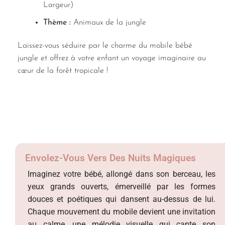
Largeur)
Thème :
Animaux de la jungle
Laissez-vous séduire par le charme du mobile bébé
jungle et offrez à votre enfant un voyage imaginaire au
cœur de la forêt tropicale !
Envolez-Vous Vers Des Nuits Magiques
Imaginez votre bébé, allongé dans son berceau, les
yeux grands ouverts, émerveillé par les formes
douces et poétiques qui dansent au-dessus de lui.
Chaque mouvement du mobile devient une invitation
au calme, une mélodie visuelle qui capte son