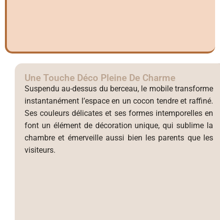
Une Touche Déco Pleine De Charme
Suspendu au-dessus du berceau, le mobile transforme
instantanément l’espace en un cocon tendre et raffiné.
Ses couleurs délicates et ses formes intemporelles en
font un élément de décoration unique, qui sublime la
chambre et émerveille aussi bien les parents que les
visiteurs.