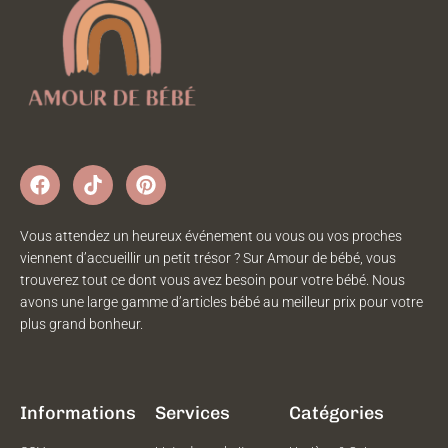
Vous attendez un heureux événement ou vous ou vos proches
viennent d’accueillir un petit trésor ? Sur Amour de bébé, vous
trouverez tout ce dont vous avez besoin pour votre bébé. Nous
avons une large gamme d’articles bébé au meilleur prix pour votre
plus grand bonheur.
Informations
Services
Catégories