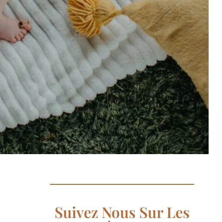
Suivez Nous Sur Les