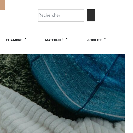
CHAMBRE
MATERNITÉ
MOBILITÉ