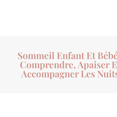
Sommeil Enfant Et Bébé
Comprendre, Apaiser E
Accompagner Les Nuit