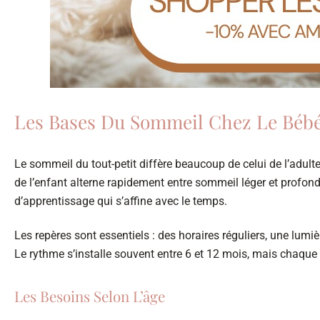
Les Bases Du Sommeil Chez Le Bébé
Le sommeil du tout-petit diffère beaucoup de celui de l’adulte.
de l’enfant alterne rapidement entre sommeil léger et profon
d’apprentissage qui s’affine avec le temps.
Les repères sont essentiels : des horaires réguliers, une lum
Le rythme s’installe souvent entre 6 et 12 mois, mais chaqu
Les Besoins Selon L’âge