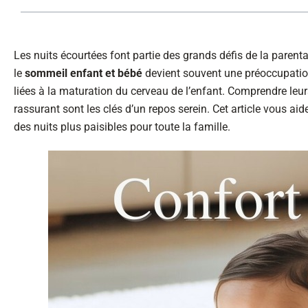
Les nuits écourtées font partie des grands défis de la parental
le
sommeil enfant et bébé
devient souvent une préoccupation
liées à la maturation du cerveau de l’enfant. Comprendre leu
rassurant sont les clés d’un repos serein. Cet article vous aide 
des nuits plus paisibles pour toute la famille.