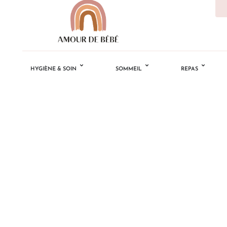
HYGIÈNE & SOIN
SOMMEIL
REPAS