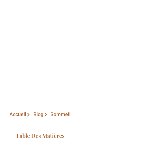
Accueil
Blog
Sommeil
Table Des Matières