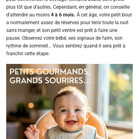
plus tôt que d’autres. Cependant, en général, on conseille
d’attendre au moins
4 à 6 mois.
À cet âge, votre petit bout
a normalement assez de réserves pour tenir toute la nuit
sans manger, et son petit ventre est prêt à faire une
pause. Observez votre bébé, ses signaux de faim, son
rythme de sommeil… Vous sentirez quand il sera prêt à
franchir cette étape.