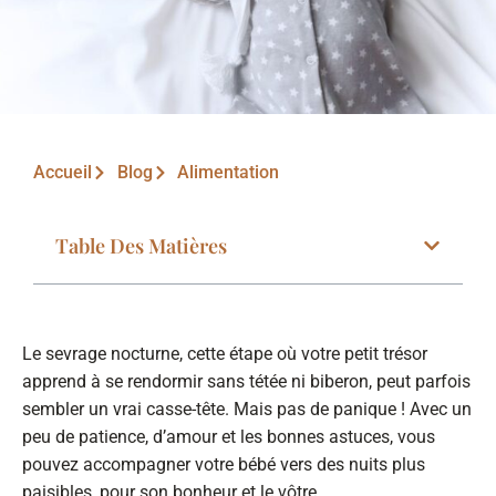
Accueil
Blog
Alimentation
Table Des Matières
Le sevrage nocturne, cette étape où votre petit trésor
apprend à se rendormir sans tétée ni biberon, peut parfois
sembler un vrai casse-tête. Mais pas de panique ! Avec un
peu de patience, d’amour et les bonnes astuces, vous
pouvez accompagner votre bébé vers des nuits plus
paisibles, pour son bonheur et le vôtre.