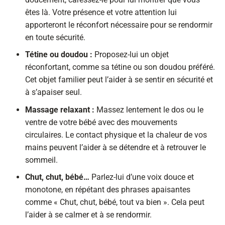
êtes là. Votre présence et votre attention lui
apporteront le réconfort nécessaire pour se rendormir
en toute sécurité.
Tétine ou doudou :
Proposez-lui un objet
réconfortant, comme sa tétine ou son doudou préféré.
Cet objet familier peut l’aider à se sentir en sécurité et
à s’apaiser seul.
Massage relaxant :
Massez lentement le dos ou le
ventre de votre bébé avec des mouvements
circulaires. Le contact physique et la chaleur de vos
mains peuvent l’aider à se détendre et à retrouver le
sommeil.
Chut, chut, bébé…
Parlez-lui d’une voix douce et
monotone, en répétant des phrases apaisantes
comme « Chut, chut, bébé, tout va bien ». Cela peut
l’aider à se calmer et à se rendormir.