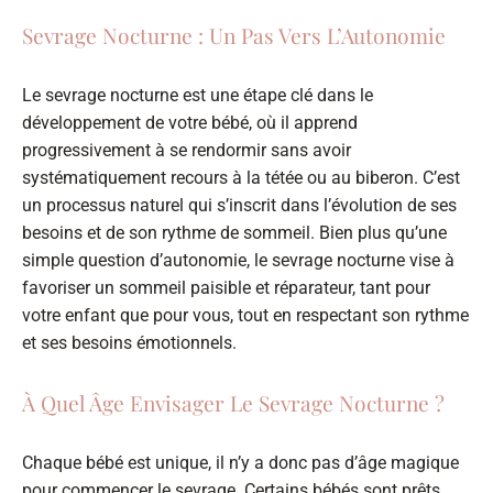
Sevrage Nocturne : Un Pas Vers L’Autonomie
Le sevrage nocturne est une étape clé dans le
développement de votre bébé, où il apprend
progressivement à se rendormir sans avoir
systématiquement recours à la tétée ou au biberon. C’est
un processus naturel qui s’inscrit dans l’évolution de ses
besoins et de son rythme de sommeil. Bien plus qu’une
simple question d’autonomie, le sevrage nocturne vise à
favoriser un sommeil paisible et réparateur, tant pour
votre enfant que pour vous, tout en respectant son rythme
et ses besoins émotionnels.
À Quel Âge Envisager Le Sevrage Nocturne ?
Chaque bébé est unique, il n’y a donc pas d’âge magique
pour commencer le sevrage. Certains bébés sont prêts