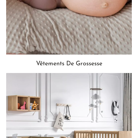
Vêtements De Grossesse