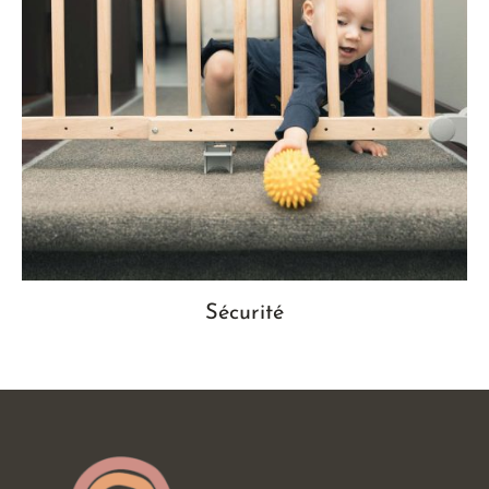
Sécurité