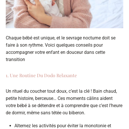
Chaque bébé est unique, et le sevrage nocturne doit se
faire à son rythme. Voici quelques conseils pour
accompagner votre enfant en douceur dans cette
transition
1. Une Routine Du Dodo Relaxante
Un rituel du coucher tout doux, c’est la clé ! Bain chaud,
petite histoire, berceuse… Ces moments câlins aident
votre bébé à se détendre et à comprendre que c’est l’heure
de dormir, même sans tétée ou biberon.
Alternez les activités pour éviter la monotonie et