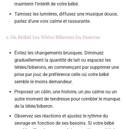
maintenir l’intérêt de votre bébé.
Tamisez les lumières, diffusez une musique douce,
parlez d’une voix calme et rassurante.
2. On Réduit Les Tétées/Biberons En Douceur
Évitez les changements brusques. Diminuez
graduellement la quantité de lait ou espacez les
tétées/biberons, en commençant par supprimer une
prise par jour, de préférence celle où votre bébé
semble le moins demandeur.
Proposez un câlin, une histoire, un jeu calme ou un
autre moment de tendresse pour combler le manque
de la tétée/biberon.
Observez ses réactions et ajustez le rythme du
sevrage en fonction de ses besoins. Si votre bébé