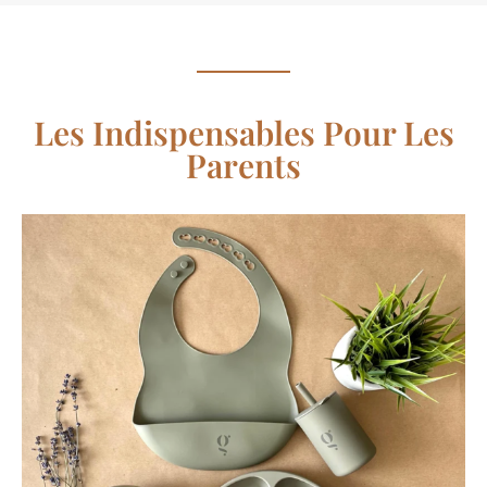
Les Indispensables Pour Les
Parents