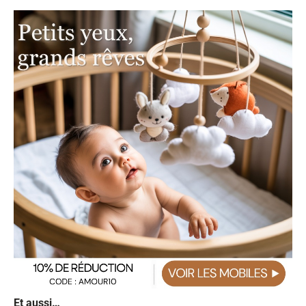
Et aussi…