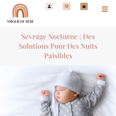
Sevrage Nocturne : Des
Solutions Pour Des Nuits
Paisibles