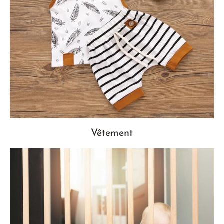
Vêtement