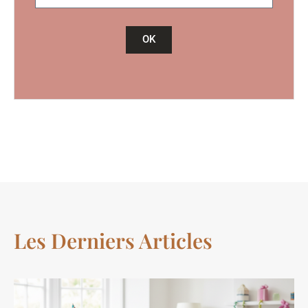
OK
Les Derniers Articles