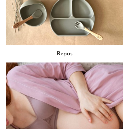
Repas