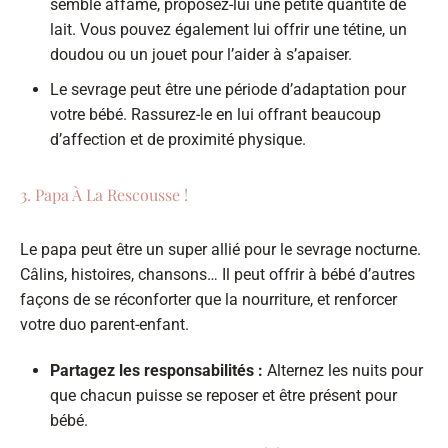
semble affamé, proposez-lui une petite quantité de
lait. Vous pouvez également lui offrir une tétine, un
doudou ou un jouet pour l’aider à s’apaiser.
Le sevrage peut être une période d’adaptation pour
votre bébé. Rassurez-le en lui offrant beaucoup
d’affection et de proximité physique.
3. Papa À La Rescousse !
Le papa peut être un super allié pour le sevrage nocturne.
Câlins, histoires, chansons… Il peut offrir à bébé d’autres
façons de se réconforter que la nourriture, et renforcer
votre duo parent-enfant.
Partagez les responsabilités :
Alternez les nuits pour
que chacun puisse se reposer et être présent pour
bébé.