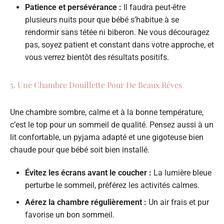
Patience et persévérance :
Il faudra peut-être
plusieurs nuits pour que bébé s’habitue à se
rendormir sans tétée ni biberon. Ne vous découragez
pas, soyez patient et constant dans votre approche, et
vous verrez bientôt des résultats positifs.
5. Une Chambre Douillette Pour De Beaux Rêves
Une chambre sombre, calme et à la bonne température,
c’est le top pour un sommeil de qualité. Pensez aussi à un
lit confortable, un pyjama adapté et une gigoteuse bien
chaude pour que bébé soit bien installé.
Évitez les écrans avant le coucher :
La lumière bleue
perturbe le sommeil, préférez les activités calmes.
Aérez la chambre régulièrement :
Un air frais et pur
favorise un bon sommeil.