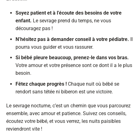
Soyez patient et à l’écoute des besoins de votre
enfant.
Le sevrage prend du temps, ne vous
découragez pas !
N’hésitez pas à demander conseil à votre pédiatre.
Il
pourra vous guider et vous rassurer.
Si bébé pleure beaucoup, prenez-le dans vos bras.
Votre amour et votre présence sont ce dont il a le plus
besoin.
Fêtez chaque progrès !
Chaque nuit où bébé se
rendort sans tétée ni biberon est une victoire.
Le sevrage nocturne, c’est un chemin que vous parcourez
ensemble, avec amour et patience. Suivez ces conseils,
écoutez votre bébé, et vous verrez, les nuits paisibles
reviendront vite !