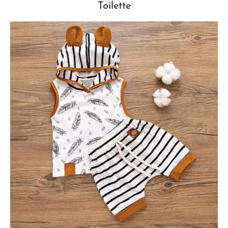
Toilette