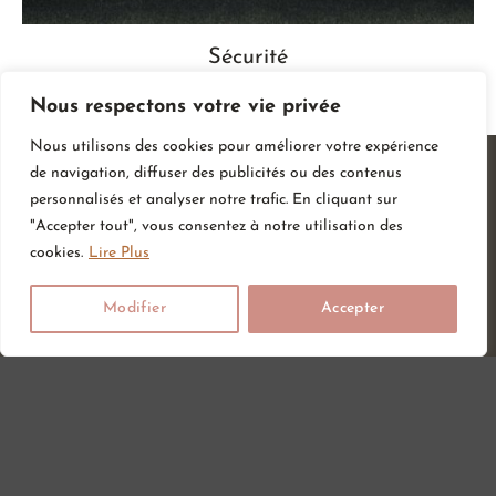
Sécurité
Nous respectons votre vie privée
Nous utilisons des cookies pour améliorer votre expérience
de navigation, diffuser des publicités ou des contenus
personnalisés et analyser notre trafic. En cliquant sur
"Accepter tout", vous consentez à notre utilisation des
cookies.
Lire Plus
Modifier
Accepter
Vous attendez un heureux événement ou vous ou vos proches