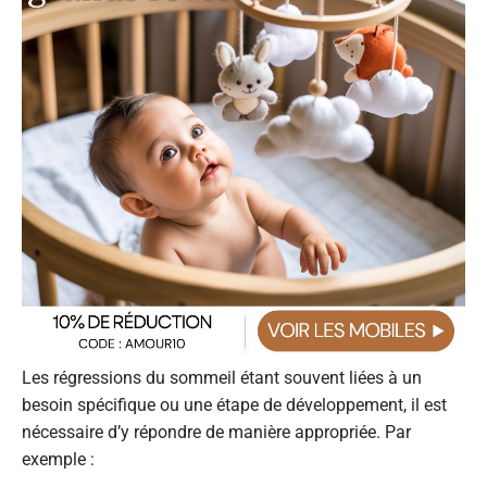
Les régressions du sommeil étant souvent liées à un
besoin spécifique ou une étape de développement, il est
nécessaire d’y répondre de manière appropriée. Par
exemple :