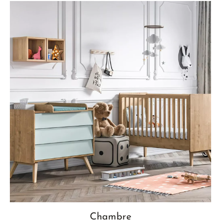
Chambre