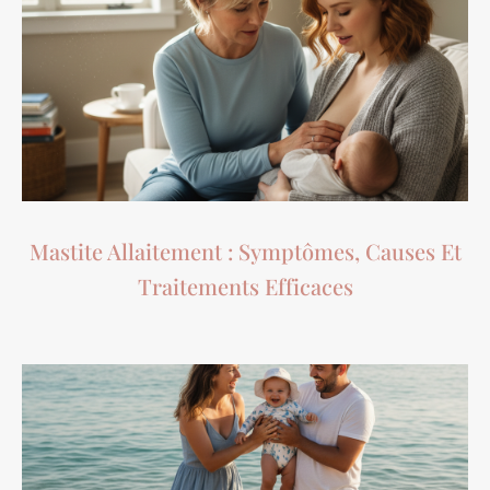
Mastite Allaitement : Symptômes, Causes Et
Traitements Efficaces