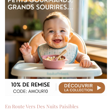
En Route Vers Des Nuits Paisibles