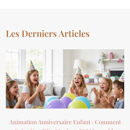
Les Derniers Articles
Animation Anniversaire Enfant : Comment