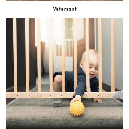
Vêtement