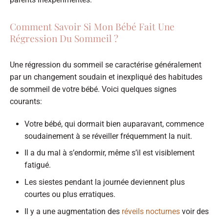
Comment Savoir Si Mon Bébé Fait Une
Régression Du Sommeil ?
Une régression du sommeil se caractérise généralement
par un changement soudain et inexpliqué des habitudes
de sommeil de votre bébé. Voici quelques signes
courants:
Votre bébé, qui dormait bien auparavant, commence
soudainement à se réveiller fréquemment la nuit.
Il a du mal à s’endormir, même s’il est visiblement
fatigué.
Les siestes pendant la journée deviennent plus
courtes ou plus erratiques.
Il y a une augmentation des
réveils nocturnes
voir des