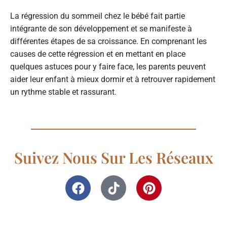
La régression du sommeil chez le bébé fait partie
intégrante de son développement et se manifeste à
différentes étapes de sa croissance. En comprenant les
causes de cette régression et en mettant en place
quelques astuces pour y faire face, les parents peuvent
aider leur enfant à mieux dormir et à retrouver rapidement
un rythme stable et rassurant.
Suivez Nous Sur Les Réseaux