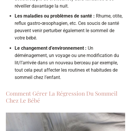
réveiller davantage la nuit.
Les maladies ou problèmes de santé :
Rhume, otite,
reflux gastro-œsophagien, etc. Ces soucis de santé
peuvent venir perturber également le sommeil de
votre bébé.
Le changement d’environnement :
Un
déménagement, un voyage ou une modification du
lit/l’arrivée dans un nouveau berceau par exemple,
tout cela peut affecter les routines et habitudes de
sommeil chez l’enfant.
Comment Gérer La Régression Du Sommeil
Chez Le Bébé