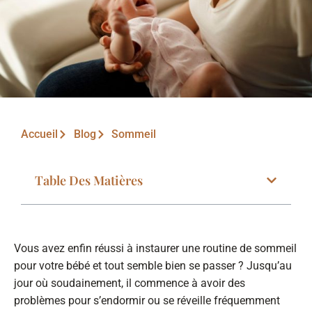
Accueil
Blog
Sommeil
Table Des Matières
Vous avez enfin réussi à instaurer une routine de sommeil
pour votre bébé et tout semble bien se passer ? Jusqu’au
jour où soudainement, il commence à avoir des
problèmes pour s’endormir ou se réveille fréquemment