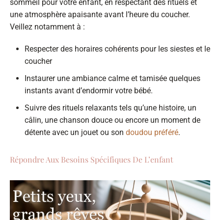
sommeil pour votre enfant, en respectant des rituels et
une atmosphère apaisante avant l’heure du coucher.
Veillez notamment à :
Respecter des horaires cohérents pour les siestes et le
coucher
Instaurer une ambiance calme et tamisée quelques
instants avant d’endormir votre bébé.
Suivre des rituels relaxants tels qu’une histoire, un
câlin, une chanson douce ou encore un moment de
détente avec un jouet ou son
doudou préféré
.
Répondre Aux Besoins Spécifiques De L’enfant