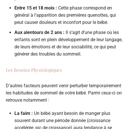
Entre 15 et 18 mois :
Cette phase correspond en
général à l’apparition des premières quenottes, qui
peut causer douleurs et inconfort pour le bébé.
Aux alentours de 2 ans :
Il s’agit d’une phase où les
enfants sont en plein développement de leur langage,
de leurs émotions et de leur sociabilité, ce qui peut
générer des troubles du sommeil.
Les Besoins Physiologiques
D’autres facteurs peuvent venir perturber temporairement
les habitudes de sommeil de votre bébé. Parmi ceux-ci on
retrouve notamment :
La faim :
Un bébé ayant besoin de manger plus
souvent durant une période donnée (croissance
accélérée, pic de croissance) aura tendance à se