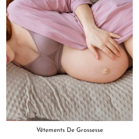
Vêtements De Grossesse