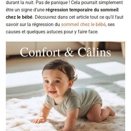
durant la nuit. Pas de panique ! Cela pourrait simplement
être un signe d’une
régression temporaire du sommeil
chez le bébé
. Découvrez dans cet article tout ce qu’il faut
savoir sur la régression du
sommeil chez le bébé
, ses
causes et quelques astuces pour y faire face.