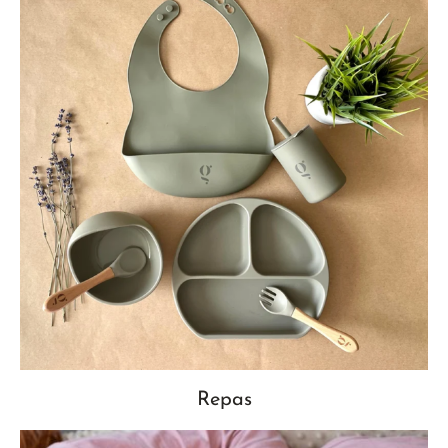
Repas