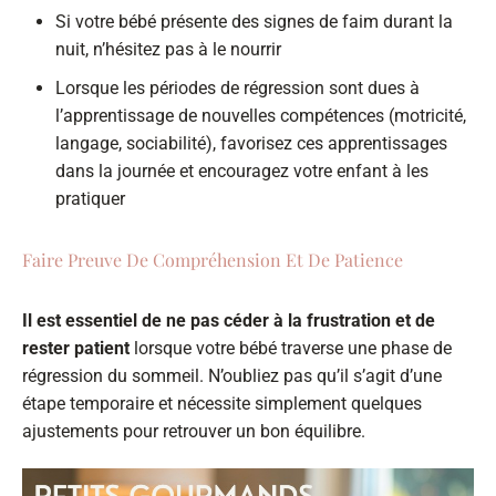
Si votre bébé présente des signes de faim durant la
nuit, n’hésitez pas à le nourrir
Lorsque les périodes de régression sont dues à
l’apprentissage de nouvelles compétences (motricité,
langage, sociabilité), favorisez ces apprentissages
dans la journée et encouragez votre enfant à les
pratiquer
Faire Preuve De Compréhension Et De Patience
Il est essentiel de ne pas céder à la frustration et de
rester patient
lorsque votre bébé traverse une phase de
régression du sommeil. N’oubliez pas qu’il s’agit d’une
étape temporaire et nécessite simplement quelques
ajustements pour retrouver un bon équilibre.