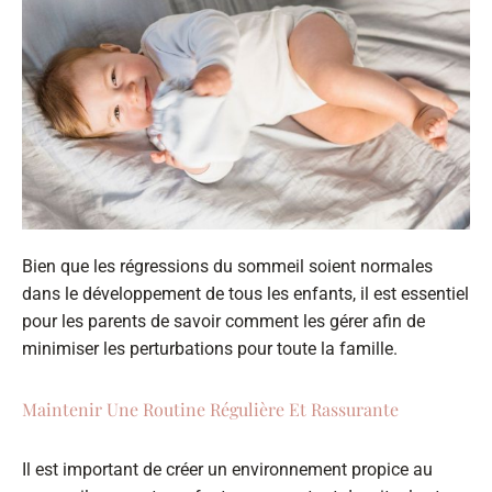
Bien que les régressions du sommeil soient normales
dans le développement de tous les enfants, il est essentiel
pour les parents de savoir comment les gérer afin de
minimiser les perturbations pour toute la famille.
Maintenir Une Routine Régulière Et Rassurante
Il est important de créer un environnement propice au