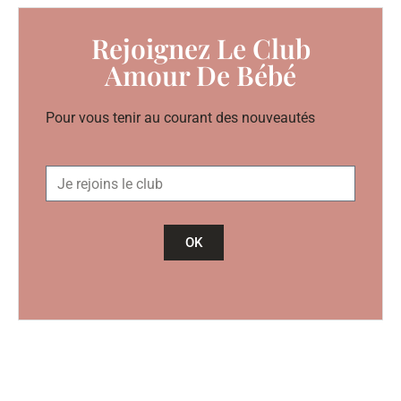
Rejoignez Le Club
Amour De Bébé
Pour vous tenir au courant des nouveautés
OK