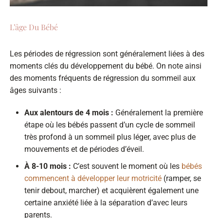
L’âge Du Bébé
Les périodes de régression sont généralement liées à des
moments clés du développement du bébé. On note ainsi
des moments fréquents de régression du sommeil aux
âges suivants :
Aux alentours de 4 mois :
Généralement la première
étape où les bébés passent d’un cycle de sommeil
très profond à un sommeil plus léger, avec plus de
mouvements et de périodes d’éveil.
À 8-10 mois :
C’est souvent le moment où les
bébés
commencent à développer leur motricité
(ramper, se
tenir debout, marcher) et acquièrent également une
certaine anxiété liée à la séparation d’avec leurs
parents.