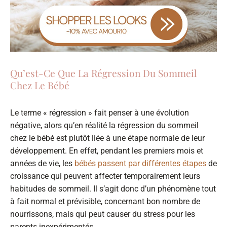
Qu’est-Ce Que La Régression Du Sommeil
Chez Le Bébé
Le terme « régression » fait penser à une évolution
négative, alors qu’en réalité la régression du sommeil
chez le bébé est plutôt liée à une étape normale de leur
développement. En effet, pendant les premiers mois et
années de vie, les
bébés passent par différentes étapes
de
croissance qui peuvent affecter temporairement leurs
habitudes de sommeil. Il s’agit donc d’un phénomène tout
à fait normal et prévisible, concernant bon nombre de
nourrissons, mais qui peut causer du stress pour les
parents inexpérimentés.