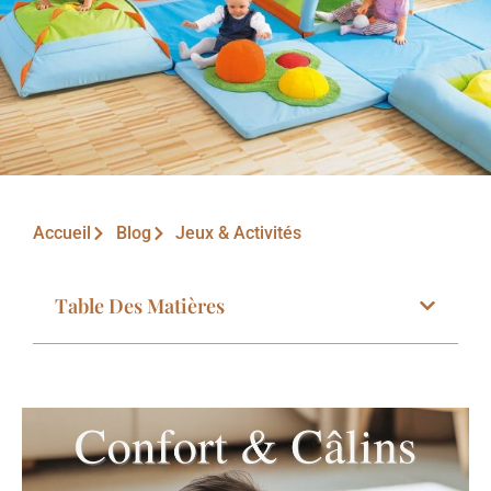
Accueil
Blog
Jeux & Activités
Table Des Matières