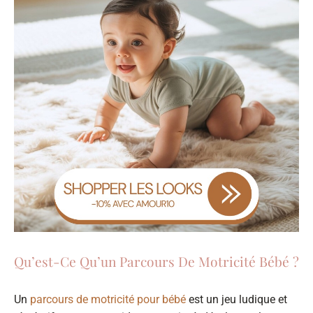
Qu’est-Ce Qu’un Parcours De Motricité Bébé ?
Un
parcours de motricité pour bébé
est un jeu ludique et