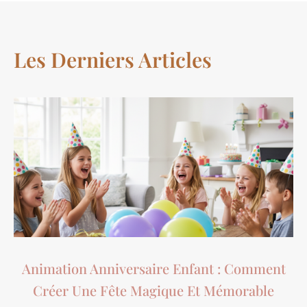
Les Derniers Articles
Animation Anniversaire Enfant : Comment
Créer Une Fête Magique Et Mémorable