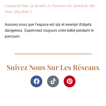
Comment Puis-Je Rendre Le Parcours De Motricité Sûr
Pour Mon Bébé ?
Assurez-vous que l’espace est sûr et exempt d’objets
dangereux. Supervisez toujours votre bébé pendant le
parcours.
Suivez Nous Sur Les Réseaux