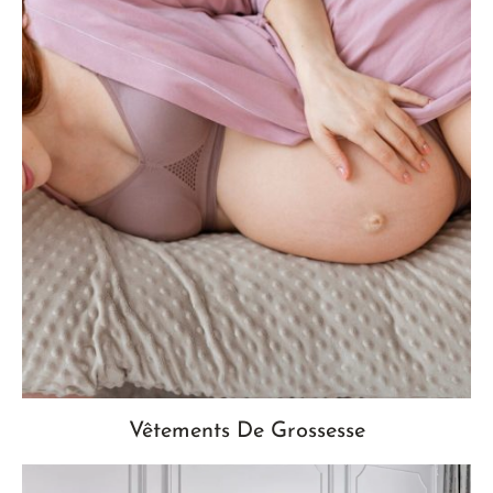
Vêtements De Grossesse