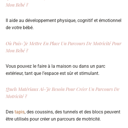
Mon Bébé ?
Il aide au développement physique, cognitif et émotionnel
de votre bébé.
Où Puis-Je Mettre En Place Un Parcours De Motricité Pour
Mon Bébé ?
Vous pouvez le faire à la maison ou dans un parc
extérieur, tant que l’espace est sûr et stimulant.
Quels Matériaux Ai-Je Besoin Pour Créer Un Parcours De
Motricité ?
Des
tapis
, des coussins, des tunnels et des blocs peuvent
être utilisés pour créer un parcours de motricité.