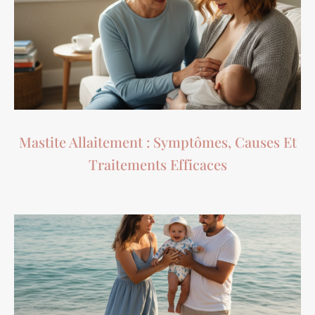
Mastite Allaitement : Symptômes, Causes Et
Traitements Efficaces