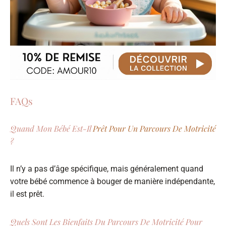
FAQs
Quand Mon Bébé Est-Il
Prêt Pour Un Parcours De Motricité
?
Il n’y a pas d’âge spécifique, mais généralement quand
votre bébé commence à bouger de manière indépendante,
il est prêt.
Quels Sont Les Bienfaits Du Parcours De Motricité Pour