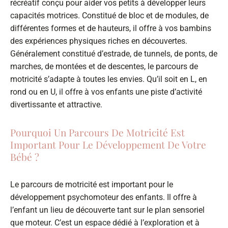
récréatif conçu pour aider vos petits à développer leurs
capacités motrices. Constitué de bloc et de modules, de
différentes formes et de hauteurs, il offre à vos bambins
des expériences physiques riches en découvertes.
Généralement constitué d’estrade, de tunnels, de ponts, de
marches, de montées et de descentes, le parcours de
motricité s’adapte à toutes les envies. Qu’il soit en L, en
rond ou en U, il offre à vos enfants une piste d’activité
divertissante et attractive​​.
Pourquoi Un Parcours De Motricité Est
Important Pour Le Développement De Votre
Bébé ?
Le parcours de motricité est important pour le
développement psychomoteur des enfants. Il offre à
l’enfant un lieu de découverte tant sur le plan sensoriel
que moteur. C’est un espace dédié à l’exploration et à