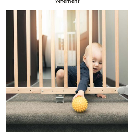
Vêtement