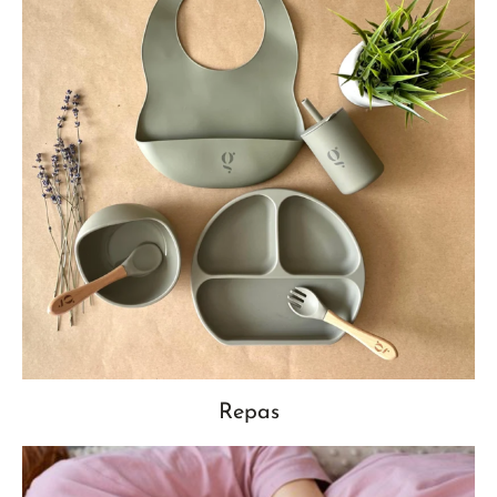
Repas