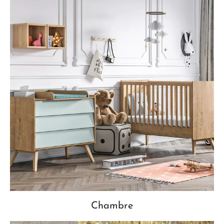
Chambre