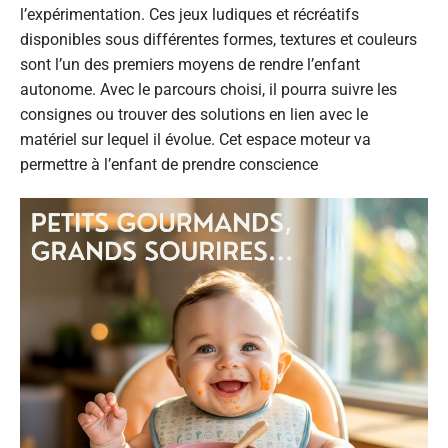
l’expérimentation. Ces jeux ludiques et récréatifs
disponibles sous différentes formes, textures et couleurs
sont l’un des premiers moyens de rendre l’enfant
autonome. Avec le parcours choisi, il pourra suivre les
consignes ou trouver des solutions en lien avec le
matériel sur lequel il évolue. Cet espace moteur va
permettre à l’enfant de prendre conscience