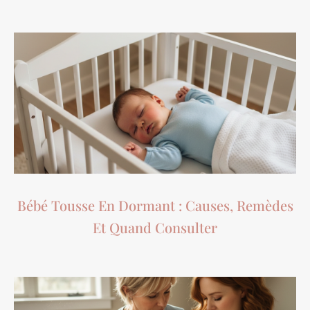
Bébé Tousse En Dormant : Causes, Remèdes
Et Quand Consulter