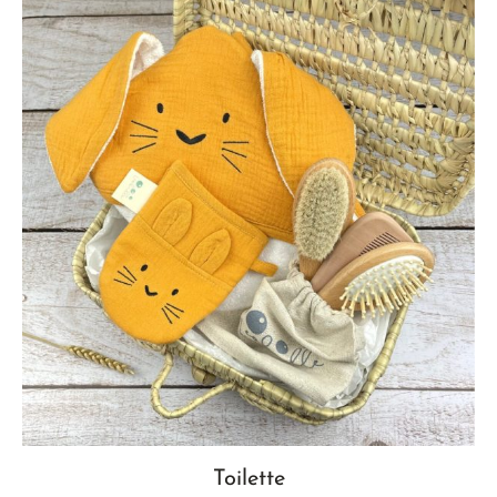
Toilette