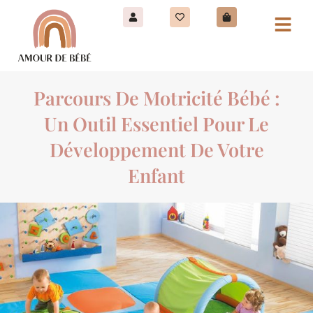
Parcours De Motricité Bébé :
Un Outil Essentiel Pour Le
Développement De Votre
Enfant