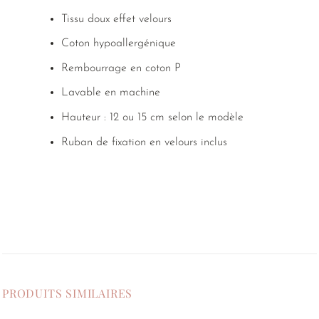
Tissu doux effet velours
Coton hypoallergénique
Rembourrage en coton P
Lavable en machine
Hauteur : 12 ou 15 cm selon le modèle
Ruban de fixation en velours inclus
PRODUITS SIMILAIRES