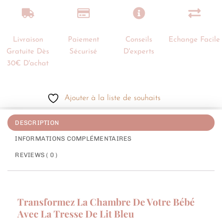
Livraison
Paiement
Conseils
Echange Facile
Gratuite Dès
Sécurisé
D'experts
30€ D'achat
Ajouter à la liste de souhaits
DESCRIPTION
INFORMATIONS COMPLÉMENTAIRES
REVIEWS ( 0 )
Transformez La Chambre De Votre Bébé
Avec La Tresse De Lit Bleu