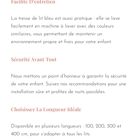
Facilité D’entretien
La tresse de lit bleu est aussi pratique : elle se lave
facilement en machine à laver avec des couleurs
similaires, vous permettant de maintenir un
environnement propre et frais pour votre enfant.
Sécurité Avant Tout
️
Nous mettons un point d’honneur à garantir la sécurité
de votre enfant. Suivez nos recommandations pour une
installation sûre et profitez de nuits paisibles.
Choisissez La Longueur Idéale
Disponible en plusieurs longueurs : 100, 200, 300 et
400 cm, pour s’adapter à tous les lits.