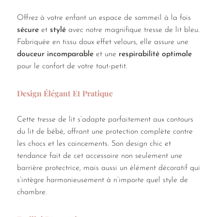
Offrez à votre enfant un espace de sommeil à la fois
sécure
et
stylé
avec notre magnifique tresse de lit bleu.
Fabriquée en tissu doux effet velours, elle assure une
douceur incomparable
et une
respirabilité optimale
pour le confort de votre tout-petit.
Design Élégant Et Pratique
Cette tresse de lit s’adapte parfaitement aux contours
du lit de bébé, offrant une protection complète contre
les chocs et les coincements. Son design chic et
tendance fait de cet accessoire non seulement une
barrière protectrice, mais aussi un élément décoratif qui
s’intègre harmonieusement à n’importe quel style de
chambre.