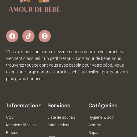
Vous attendez un heureux événement ou vous ou vos proches
viennent d’accueillir un petit trésor ? Sur Amour de bébé, vous
trouverez tout ce dont vous avez besoin pour votre bébé. Nous
avons une large gamme d’articles bébé au meilleur prix pour votre
plus grand bonheur.
Informations
Services
Catégories
CGV
Liste de souhait
Hygiène & Soin
Mentions légales
Carte cadeau
Sommeil
Retour et
Repas