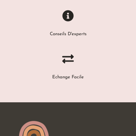
Conseils D'experts
Echange Facile