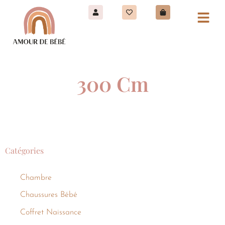
300 Cm
Catégories
Chambre
Chaussures Bébé
Coffret Naissance