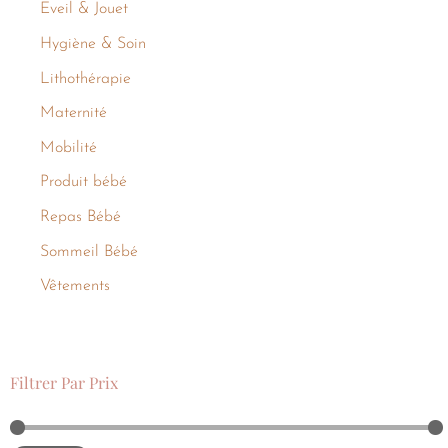
Eveil & Jouet
Hygiène & Soin
Lithothérapie
Maternité
Mobilité
Produit bébé
Repas Bébé
Sommeil Bébé
Vêtements
Filtrer Par Prix