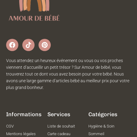
Vous attendez un heureux événement ou vous ou vos proches
viennent d’accueillir un petit trésor ? Sur Amour de bébé, vous
trouverez tout ce dont vous avez besoin pour votre bébé. Nous
avons une large gamme d’articles bébé au meilleur prix pour votre
plus grand bonheur.
Informations
Services
Catégories
CGV
Liste de souhait
Hygiène & Soin
Mentions légales
Carte cadeau
Sommeil