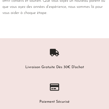
offrir conseils et soutien. Que vous soyez un nouveau parent ou
que vous ayez des années d’expérience, nous sommes là pour
vous aider à chaque étape.
Livraison Gratuite Dès 30€ D'achat
Paiement Sécurisé