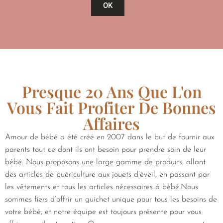
OK
Presque 20 Ans Que L'on
Vous Fait Profiter De Bonnes
Affaires
Amour de bébé a été créé en 2007 dans le but de fournir aux
parents tout ce dont ils ont besoin pour prendre soin de leur
bébé. Nous proposons une large gamme de produits, allant
des articles de puériculture aux jouets d’éveil, en passant par
les vêtements et tous les articles nécessaires à bébé.Nous
sommes fiers d’offrir un guichet unique pour tous les besoins de
votre bébé, et notre équipe est toujours présente pour vous