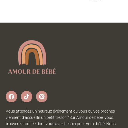
Vous attendez un heureux événement ou vous ou vos proches
viennent d’accueillir un petit trésor ? Sur Amour de bébé, vous
trouverez tout ce dont vous avez besoin pour votre bébé. Nous