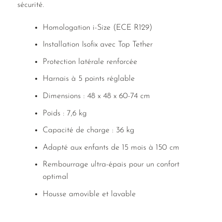
sécurité.
Homologation i-Size (ECE R129)
Installation Isofix avec Top Tether
Protection latérale renforcée
Harnais à 5 points réglable
Dimensions : 48 x 48 x 60-74 cm
Poids : 7,6 kg
Capacité de charge : 36 kg
Adapté aux enfants de 15 mois à 150 cm
Rembourrage ultra-épais pour un confort
optimal
Housse amovible et lavable