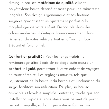
distingue par ses
matériaux de qualité
, alliant
polyéthylène haute densité et acier pour une robustesse
inégalée. Son design ergonomique et ses finitions
soignées garantissent un ajustement parfait à la
morphologie de votre enfant. Disponible dans des
coloris modernes, il s’intègre harmonieusement dans
l’intérieur de votre véhicule tout en offrant un look
élégant et fonctionnel.
Confort et praticité :
Pour les longs trajets, le
rembourrage ultra-épais de ce siège auto assure un
confort inégalé
, permettant à votre enfant de voyager
en toute sérénité. Les réglages intuitifs, tels que
l’ajustement de la hauteur du harnais et l’inclinaison du
siège, facilitent son utilisation. De plus, sa housse
amovible et lavable simplifie l’entretien, tandis que son
installation rapide et sans stress vous permet de partir
l’esprit tranquille, sachant que votre enfant est en