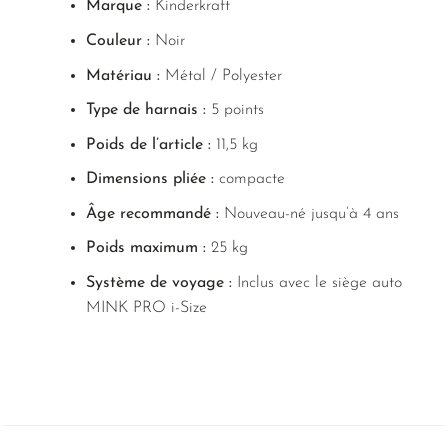
Marque :
Kinderkraft
Couleur :
Noir
Matériau :
Métal / Polyester
Type de harnais :
5 points
Poids de l’article :
11,5 kg
Dimensions pliée :
compacte
Âge recommandé :
Nouveau-né jusqu’à 4 ans
Poids maximum :
25 kg
Système de voyage :
Inclus avec le siège auto
MINK PRO i-Size