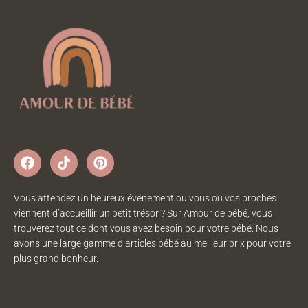
Vous attendez un heureux événement ou vous ou vos proches
viennent d’accueillir un petit trésor ? Sur Amour de bébé, vous
trouverez tout ce dont vous avez besoin pour votre bébé. Nous
avons une large gamme d’articles bébé au meilleur prix pour votre
plus grand bonheur.