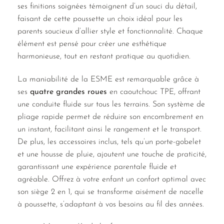
ses finitions soignées témoignent d’un souci du détail,
faisant de cette poussette un choix idéal pour les
parents soucieux d’allier style et fonctionnalité. Chaque
élément est pensé pour créer une esthétique
harmonieuse, tout en restant pratique au quotidien.
La maniabilité de la ESME est remarquable grâce à
ses
quatre grandes roues
en caoutchouc TPE, offrant
une conduite fluide sur tous les terrains. Son système de
pliage rapide permet de réduire son encombrement en
un instant, facilitant ainsi le rangement et le transport.
De plus, les accessoires inclus, tels qu’un porte-gobelet
et une housse de pluie, ajoutent une touche de praticité,
garantissant une expérience parentale fluide et
agréable. Offrez à votre enfant un confort optimal avec
son siège 2 en 1, qui se transforme aisément de nacelle
à poussette, s’adaptant à vos besoins au fil des années.