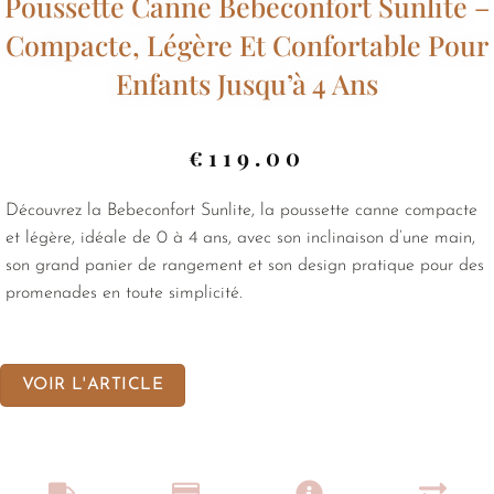
Poussette Canne Bebeconfort Sunlite –
Compacte, Légère Et Confortable Pour
Enfants Jusqu’à 4 Ans
€
119.00
Découvrez la Bebeconfort Sunlite, la poussette canne compacte
et légère, idéale de 0 à 4 ans, avec son inclinaison d’une main,
son grand panier de rangement et son design pratique pour des
promenades en toute simplicité.
VOIR L'ARTICLE