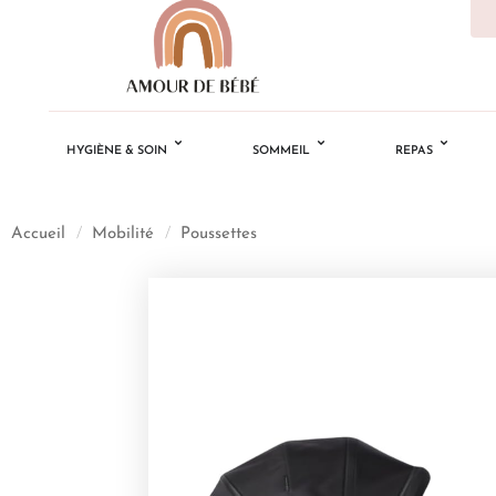
HYGIÈNE & SOIN
SOMMEIL
REPAS
Accueil
/
Mobilité
/
Poussettes