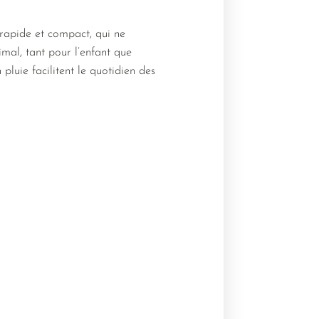
rapide et compact, qui ne
mal, tant pour l’enfant que
 pluie facilitent le quotidien des