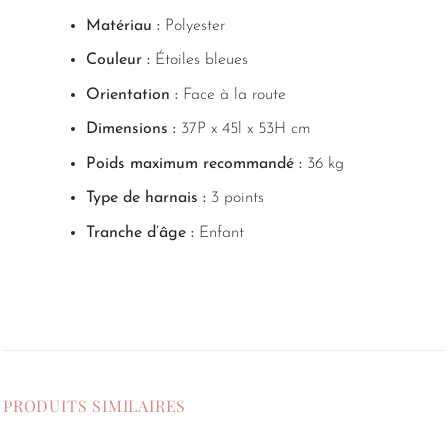
Matériau :
Polyester
Couleur :
Étoiles bleues
Orientation :
Face à la route
Dimensions :
37P x 45l x 53H cm
Poids maximum recommandé :
36 kg
Type de harnais :
3 points
Tranche d’âge :
Enfant
PRODUITS SIMILAIRES