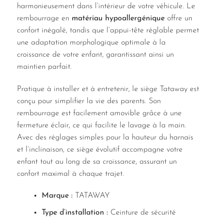
harmonieusement dans l’intérieur de votre véhicule. Le
rembourrage en
matériau hypoallergénique
offre un
confort inégalé, tandis que l’appui-tête réglable permet
une adaptation morphologique optimale à la
croissance de votre enfant, garantissant ainsi un
maintien parfait.
Pratique à installer et à entretenir, le siège Tataway est
conçu pour simplifier la vie des parents. Son
rembourrage est facilement amovible grâce à une
fermeture éclair, ce qui facilite le lavage à la main.
Avec des réglages simples pour la hauteur du harnais
et l’inclinaison, ce siège évolutif accompagne votre
enfant tout au long de sa croissance, assurant un
confort maximal à chaque trajet.
Marque :
TATAWAY
Type d’installation :
Ceinture de sécurité