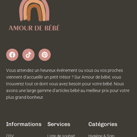
Vous attendez un heureux événement ou vous ou vos proches
viennent d’accueillir un petit trésor ? Sur Amour de bébé, vous
trouverez tout ce dont vous avez besoin pour votre bébé. Nous
avons une large gamme d’articles bébé au meilleur prix pour votre
plus grand bonheur.
Informations
Services
Catégories
CGV
Liste de souhait
Hygiène & Soin