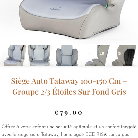
Siège Auto Tataway 100-150 Cm –
Groupe 2/3 Étoiles Sur Fond Gris
€
79.00
Offrez à votre enfant une sécurité optimale et un confort inégalé
avec le siège auto Tataway, homologué ECE R129, conçu pour