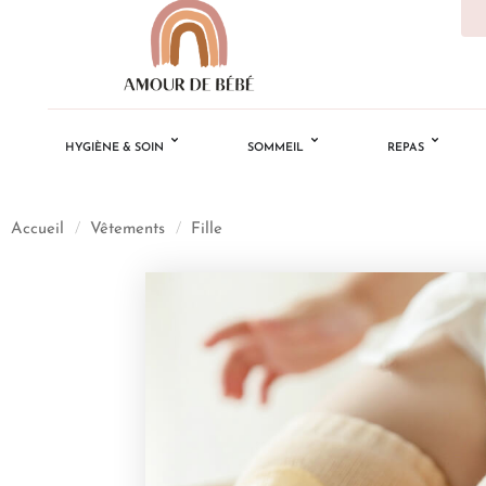
HYGIÈNE & SOIN
SOMMEIL
REPAS
Accueil
/
Vêtements
/
Fille