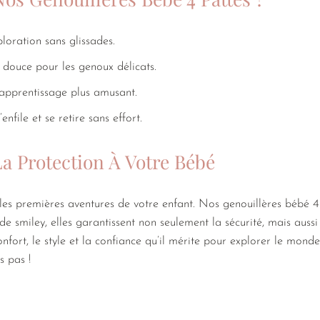
loration sans glissades.
 douce pour les genoux délicats.
’apprentissage plus amusant.
’enfile et se retire sans effort.
a Protection À Votre Bébé
les premières aventures de votre enfant. Nos genouillères bébé 4 
 de smiley, elles garantissent non seulement la sécurité, mais aus
nfort, le style et la confiance qu’il mérite pour explorer le monde 
s pas !