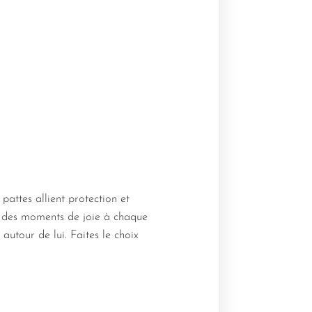
pattes allient protection et
si des moments de joie à chaque
autour de lui. Faites le choix