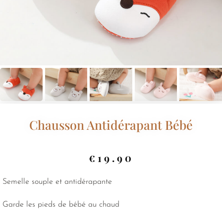
Chausson Antidérapant Bébé
€
19.90
Semelle souple et antidérapante
Garde les pieds de bébé au chaud