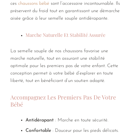
ces
chaussons bébé
sont l’accessoire incontournable. Ils
préservent du froid tout en garantissant une démarche
aisée grâce à leur semelle souple antidérapante.
Marche Naturelle Et Stabilité Assurée
La semelle souple de nos chaussons favorise une
marche naturelle, tout en assurant une stabilité
optimale pour les premiers pas de votre enfant. Cette
conception permet à votre bébé d’explorer en toute
liberté, tout en bénéficiant d’un soutien adapté.
Accompagnez Les Premiers Pas De Votre
Bébé
Antidérapant
: Marche en toute sécurité.
Confortable
: Douceur pour les pieds délicats.