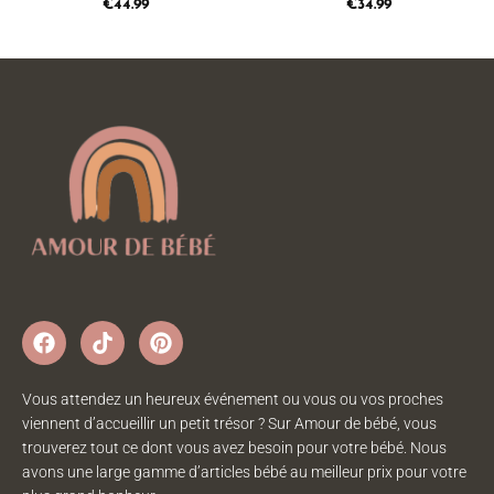
€
44.99
€
34.99
Vous attendez un heureux événement ou vous ou vos proches
viennent d’accueillir un petit trésor ? Sur Amour de bébé, vous
trouverez tout ce dont vous avez besoin pour votre bébé. Nous
avons une large gamme d’articles bébé au meilleur prix pour votre