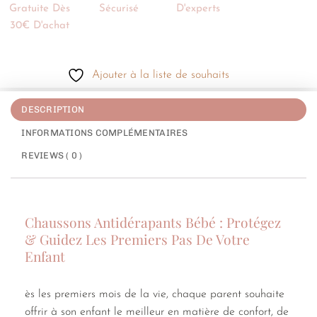
Gratuite Dès
Sécurisé
D'experts
30€ D'achat
Ajouter à la liste de souhaits
DESCRIPTION
INFORMATIONS COMPLÉMENTAIRES
REVIEWS ( 0 )
Chaussons Antidérapants Bébé : Protégez
& Guidez Les Premiers Pas De Votre
Enfant
ès les premiers mois de la vie, chaque parent souhaite
offrir à son enfant le meilleur en matière de confort, de