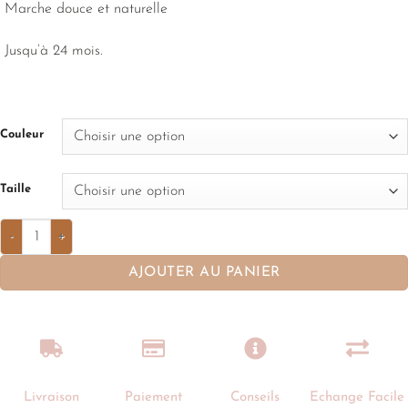
Marche douce et naturelle
Jusqu’à 24 mois.
Couleur
Taille
AJOUTER AU PANIER
Livraison
Paiement
Conseils
Echange Facile