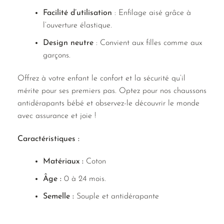
Facilité d’utilisation
: Enfilage aisé grâce à
l’ouverture élastique.
Design neutre
: Convient aux filles comme aux
garçons.
Offrez à votre enfant le confort et la sécurité qu’il
mérite pour ses premiers pas. Optez pour nos chaussons
antidérapants bébé et observez-le découvrir le monde
avec assurance et joie !
Caractéristiques :
Matériaux :
Coton
Âge :
0 à 24 mois.
Semelle :
Souple et antidérapante