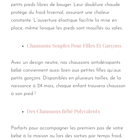
petits pieds libres de bouger. Leur doublure chaude
protège du froid hivernal, assurant une chaleur
constante. L’ouverture élastique facilite la mise en
place, même lorsque les pieds sont mouillés ou sales.
Chaussons Souples Pour Filles Et Garçons
Avec un design neutre, nos chaussons antidérapants
bébé conviennent aussi bien aux petites filles qu’aux
petits garçons. Disponibles en plusieurs tailles, de la
naissance à 24 mois, chaque enfant trouvera chausson
à son pied !
Des Chaussons Bébé Polyvalents
Parfaits pour accompagner les premiers pas de votre
bébé à la maison ou lors des sorties par temps froid,