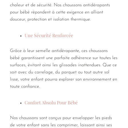
chaleur et de sécurité. Nos chaussons antidérapants
pour bébé répondent à cette exigence en alliant
douceur, protection et isolation thermique.
Une Sécurité Renforcée
Grâce à leur semelle antidérapante, ces chaussons
bébé garantissent une parfaite adhérence sur toutes les
surfaces, évitant ainsi les glissades inattendues. Que ce
soit avec du carrelage, du parquet ou tout autre sol
lisse, votre enfant pourra explorer son environnement en
toute confiance.
Confort Absolu Pour Bébé
Nos chaussons sont conçus pour envelopper les pieds
de votre enfant sans les comprimer, laissant ainsi ses