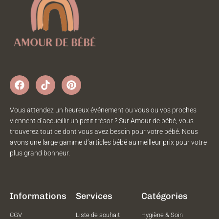
Vous attendez un heureux événement ou vous ou vos proches
viennent d’accueillir un petit trésor ? Sur Amour de bébé, vous
trouverez tout ce dont vous avez besoin pour votre bébé. Nous
avons une large gamme d’articles bébé au meilleur prix pour votre
plus grand bonheur.
Informations
Services
Catégories
CGV
Liste de souhait
Hygiène & Soin