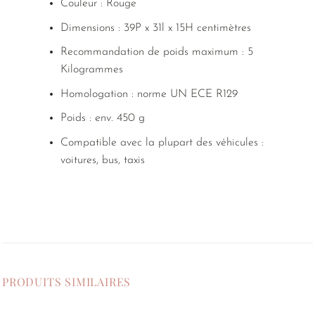
Couleur : Rouge
Dimensions : 39P x 31l x 15H centimètres
Recommandation de poids maximum : 5
Kilogrammes
Homologation : norme UN ECE R129
Poids : env. 450 g
Compatible avec la plupart des véhicules :
voitures, bus, taxis
PRODUITS SIMILAIRES