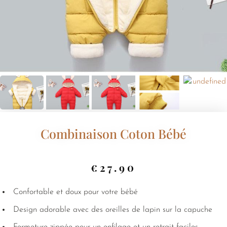
Combinaison Coton Bébé
€
27.90
Confortable et doux pour votre bébé
Design adorable avec des oreilles de lapin sur la capuche