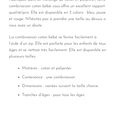
combinaison coton bébé vous offre un excellent rapport
qualité/prix. Elle est disponible en 3 coloris : bleu, jaune
et rouge. N’hésitez pas à prendre une taille au dessus si
vous avez un doute.
La combinaison coton bébé se ferme facilement à
l’aide d’un zip. Elle est parfaite pour les enfants de tous
âges et se nettoie très facilement. Elle est disponible en
plusieurs tailles.
Matières : coton et polyester
Contenance : une combinaison
Dimensions : variées suivant la taille choisie
Tranches d’âges : pour tous les âges