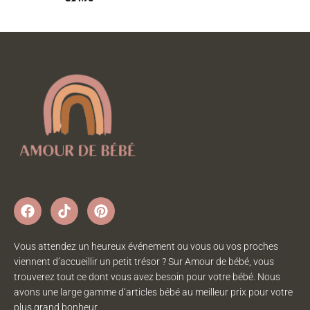
Vous attendez un heureux événement ou vous ou vos proches
viennent d’accueillir un petit trésor ? Sur Amour de bébé, vous
trouverez tout ce dont vous avez besoin pour votre bébé. Nous
avons une large gamme d’articles bébé au meilleur prix pour votre
plus grand bonheur.