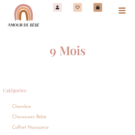
9 Mois
Catégories
Chambre
Chaussures Bébé
Coffret Naissance