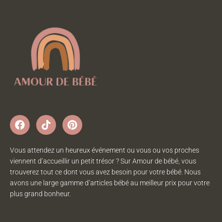
Vous attendez un heureux événement ou vous ou vos proches
viennent d’accueillir un petit trésor ? Sur Amour de bébé, vous
trouverez tout ce dont vous avez besoin pour votre bébé. Nous
avons une large gamme d’articles bébé au meilleur prix pour votre
plus grand bonheur.