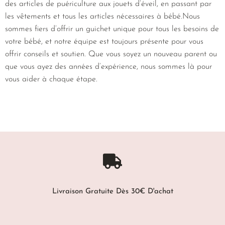
des articles de puériculture aux jouets d’éveil, en passant par
les vêtements et tous les articles nécessaires à bébé.Nous
sommes fiers d’offrir un guichet unique pour tous les besoins de
votre bébé, et notre équipe est toujours présente pour vous
offrir conseils et soutien. Que vous soyez un nouveau parent ou
que vous ayez des années d’expérience, nous sommes là pour
vous aider à chaque étape.
Livraison Gratuite Dès 30€ D'achat