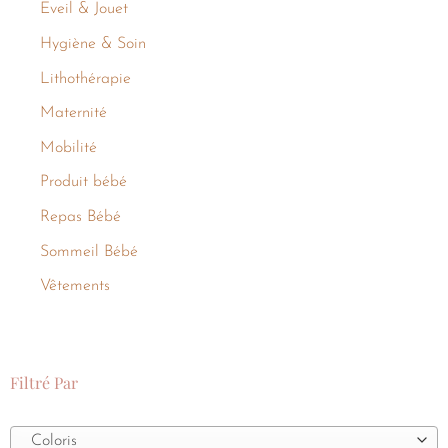
Eveil & Jouet
Hygiène & Soin
Lithothérapie
Maternité
Mobilité
Produit bébé
Repas Bébé
Sommeil Bébé
Vêtements
Filtré Par
Coloris