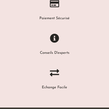
Paiement Sécurisé
Conseils D'experts
Echange Facile