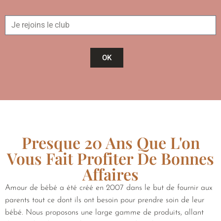
OK
Presque 20 Ans Que L'on
Vous Fait Profiter De Bonnes
Affaires
Amour de bébé a été créé en 2007 dans le but de fournir aux
parents tout ce dont ils ont besoin pour prendre soin de leur
bébé. Nous proposons une large gamme de produits, allant