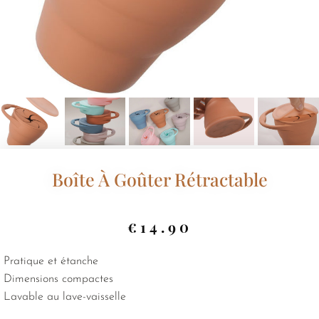
Boîte À Goûter Rétractable
€
14.90
Pratique et étanche
Dimensions compactes
Lavable au lave-vaisselle