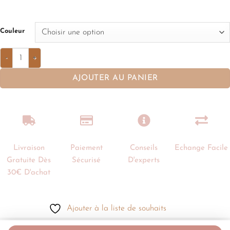
Couleur
AJOUTER AU PANIER
Livraison
Paiement
Conseils
Echange Facile
Gratuite Dès
Sécurisé
D'experts
30€ D'achat
Ajouter à la liste de souhaits