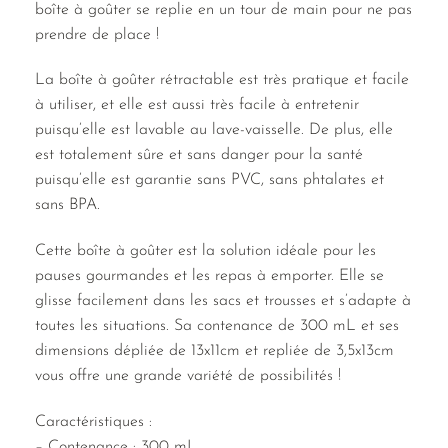
boîte à goûter se replie en un tour de main pour ne pas
prendre de place !
La boîte à goûter rétractable est très pratique et facile
à utiliser, et elle est aussi très facile à entretenir
puisqu’elle est lavable au lave-vaisselle. De plus, elle
est totalement sûre et sans danger pour la santé
puisqu’elle est garantie sans PVC, sans phtalates et
sans BPA.
Cette boîte à goûter est la solution idéale pour les
pauses gourmandes et les repas à emporter. Elle se
glisse facilement dans les sacs et trousses et s’adapte à
toutes les situations. Sa contenance de 300 mL et ses
dimensions dépliée de 13x11cm et repliée de 3,5x13cm
vous offre une grande variété de possibilités !
Caractéristiques :
– Contenance : 300 mL