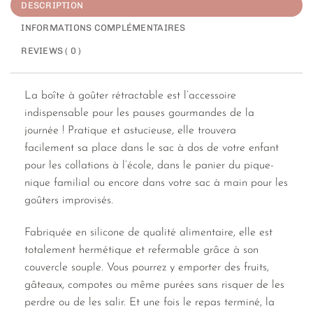
DESCRIPTION
INFORMATIONS COMPLÉMENTAIRES
REVIEWS ( 0 )
La boîte à goûter rétractable est l’accessoire
indispensable pour les pauses gourmandes de la
journée ! Pratique et astucieuse, elle trouvera
facilement sa place dans le sac à dos de votre enfant
pour les collations à l’école, dans le panier du pique-
nique familial ou encore dans votre sac à main pour les
goûters improvisés.
Fabriquée en silicone de qualité alimentaire, elle est
totalement hermétique et refermable grâce à son
couvercle souple. Vous pourrez y emporter des fruits,
gâteaux, compotes ou même purées sans risquer de les
perdre ou de les salir. Et une fois le repas terminé, la