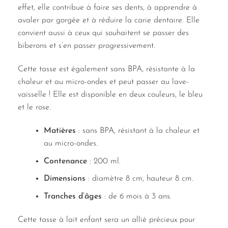
effet, elle contribue à faire ses dents, à apprendre à
avaler par gorgée et à réduire la carie dentaire. Elle
convient aussi à ceux qui souhaitent se passer des
biberons et s’en passer progressivement.
Cette tasse est également sans BPA, résistante à la
chaleur et au micro-ondes et peut passer au lave-
vaisselle ! Elle est disponible en deux couleurs, le bleu
et le rose.
Matières
: sans BPA, résistant à la chaleur et
au micro-ondes.
Contenance
: 200 ml.
Dimensions
: diamètre 8 cm, hauteur 8 cm.
Tranches d’âges
: de 6 mois à 3 ans.
Cette tasse à lait enfant sera un allié précieux pour