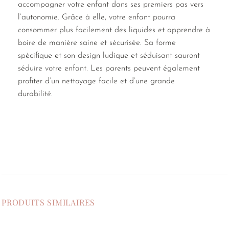
accompagner votre enfant dans ses premiers pas vers
l’autonomie. Grâce à elle, votre enfant pourra
consommer plus facilement des liquides et apprendre à
boire de manière saine et sécurisée. Sa forme
spécifique et son design ludique et séduisant sauront
séduire votre enfant. Les parents peuvent également
profiter d’un nettoyage facile et d’une grande
durabilité.
PRODUITS SIMILAIRES