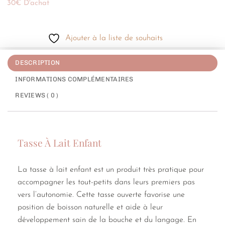
30€ D'achat
Ajouter à la liste de souhaits
DESCRIPTION
INFORMATIONS COMPLÉMENTAIRES
REVIEWS ( 0 )
Tasse À Lait Enfant
La tasse à lait enfant est un produit très pratique pour
accompagner les tout-petits dans leurs premiers pas
vers l’autonomie. Cette tasse ouverte favorise une
position de boisson naturelle et aide à leur
développement sain de la bouche et du langage. En