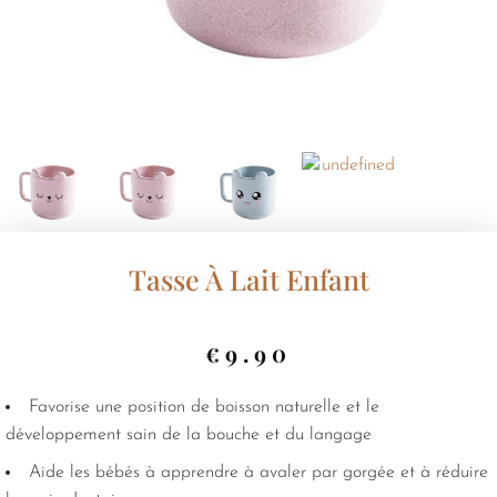
Tasse À Lait Enfant
€
9.90
Favorise une position de boisson naturelle et le
développement sain de la bouche et du langage
Aide les bébés à apprendre à avaler par gorgée et à réduire