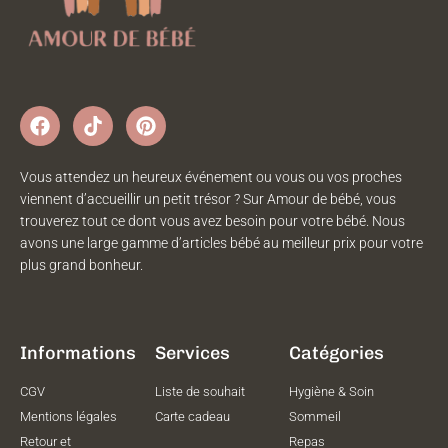
Vous attendez un heureux événement ou vous ou vos proches
viennent d’accueillir un petit trésor ? Sur Amour de bébé, vous
trouverez tout ce dont vous avez besoin pour votre bébé. Nous
avons une large gamme d’articles bébé au meilleur prix pour votre
plus grand bonheur.
Informations
Services
Catégories
CGV
Liste de souhait
Hygiène & Soin
Mentions légales
Carte cadeau
Sommeil
Retour et
Repas