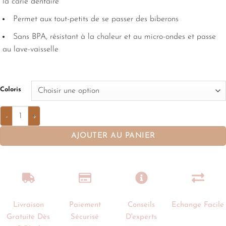
la carie dentaire
Permet aux tout-petits de se passer des biberons
Sans BPA, résistant à la chaleur et au micro-ondes et passe
au lave-vaisselle
Coloris
AJOUTER AU PANIER
Livraison
Paiement
Conseils
Echange Facile
Gratuite Dès
Sécurisé
D'experts