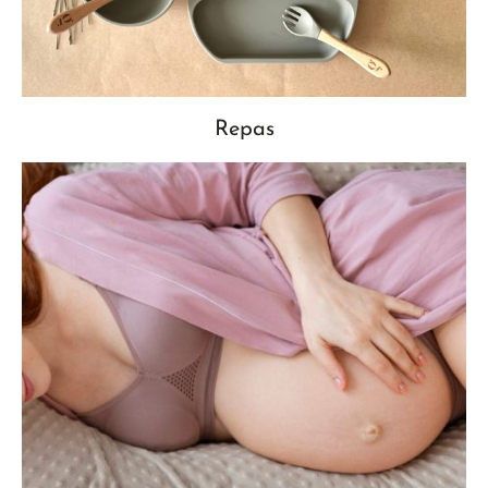
Repas