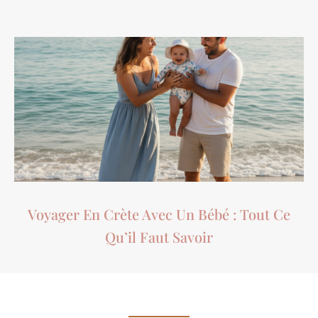
Voyager En Crète Avec Un Bébé : Tout Ce
Qu’il Faut Savoir