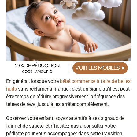
En général, lorsque votre
bébé commence à faire de belles
nuits
sans réclamer à manger, c’est un signe qu’il est peut-
être temps de réduire progressivement la fréquence des
tétées de rêve, jusqu’à les arrêter complètement.
Observez votre enfant, soyez attentifs à ses signaux de
faim et de satiété, et n’hésitez pas à consulter votre
pédiatre pour vous accompagner dans cette transition.