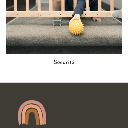
Sécurité