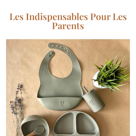
Les Indispensables Pour Les
Parents