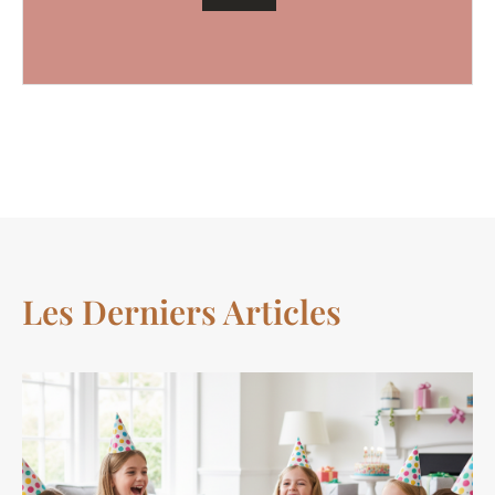
Les Derniers Articles