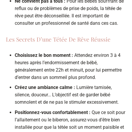
Ne convient pas à tous :
Pour les bébés souffrant de
reflux ou de problèmes de prise de poids, la tétée de
rêve peut être déconseillée. Il est important de
consulter un professionnel de santé dans ces cas.
Les Secrets D’une Tétée De Rêve Réussie
Choisissez le bon moment :
Attendez environ 3 à 4
heures après l’endormissement de bébé,
généralement entre 22h et minuit, pour lui permettre
d’entrer dans un sommeil plus profond.
Créez une ambiance calme :
Lumière tamisée,
silence, douceur… L’objectif est de garder bébé
somnolent et de ne pas le stimuler excessivement.
Positionnez-vous confortablement :
Que ce soit pour
l’allaitement ou le biberon, assurez-vous d’être bien
installée pour que la tétée soit un moment paisible et