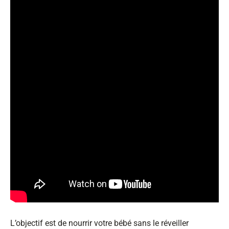
L’objectif est de nourrir votre bébé sans le réveiller