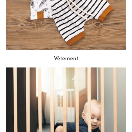
Vêtement