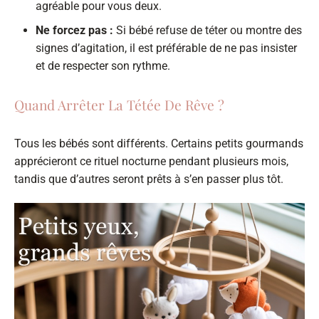
agréable pour vous deux.
Ne forcez pas :
Si bébé refuse de téter ou montre des
signes d’agitation, il est préférable de ne pas insister
et de respecter son rythme.
Quand Arrêter La Tétée De Rêve ?
Tous les bébés sont différents. Certains petits gourmands
apprécieront ce rituel nocturne pendant plusieurs mois,
tandis que d’autres seront prêts à s’en passer plus tôt.