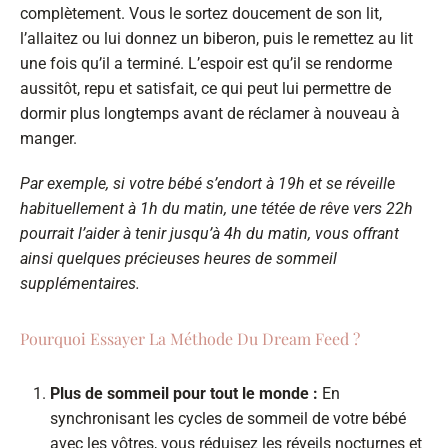
complètement. Vous le sortez doucement de son lit,
l’allaitez ou lui donnez un biberon, puis le remettez au lit
une fois qu’il a terminé. L’espoir est qu’il se rendorme
aussitôt, repu et satisfait, ce qui peut lui permettre de
dormir plus longtemps avant de réclamer à nouveau à
manger.
Par exemple, si votre bébé s’endort à 19h et se réveille
habituellement à 1h du matin, une tétée de rêve vers 22h
pourrait l’aider à tenir jusqu’à 4h du matin, vous offrant
ainsi quelques précieuses heures de sommeil
supplémentaires.
Pourquoi Essayer La Méthode Du Dream Feed ?
Plus de sommeil pour tout le monde :
En
synchronisant les cycles de sommeil de votre bébé
avec les vôtres, vous réduisez les réveils nocturnes et