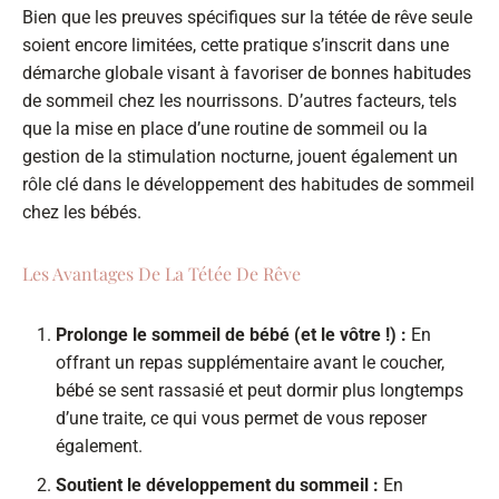
Bien que les preuves spécifiques sur la tétée de rêve seule
soient encore limitées, cette pratique s’inscrit dans une
démarche globale visant à favoriser de bonnes habitudes
de sommeil chez les nourrissons. D’autres facteurs, tels
que la mise en place d’une routine de sommeil ou la
gestion de la stimulation nocturne, jouent également un
rôle clé dans le développement des habitudes de sommeil
chez les bébés.
Les Avantages De La Tétée De Rêve
Prolonge le sommeil de bébé (et le vôtre !) :
En
offrant un repas supplémentaire avant le coucher,
bébé se sent rassasié et peut dormir plus longtemps
d’une traite, ce qui vous permet de vous reposer
également.
Soutient le développement du sommeil :
En