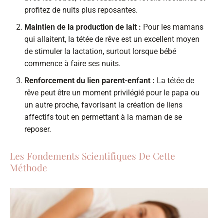
profitez de nuits plus reposantes.
Maintien de la production de lait :
Pour les mamans
qui allaitent, la tétée de rêve est un excellent moyen
de stimuler la lactation, surtout lorsque bébé
commence à faire ses nuits.
Renforcement du lien parent-enfant :
La tétée de
rêve peut être un moment privilégié pour le papa ou
un autre proche, favorisant la création de liens
affectifs tout en permettant à la maman de se
reposer.
Les Fondements Scientifiques De Cette
Méthode