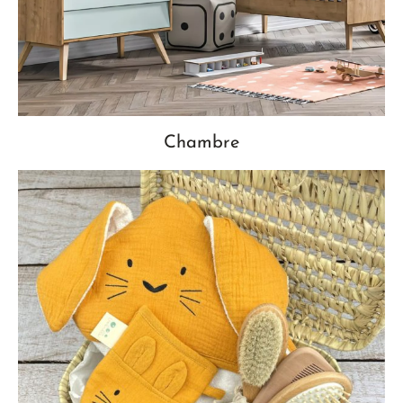
Chambre