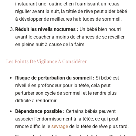
instaurant une routine et en fournissant un repas
régulier avant la nuit, la tétée de rêve peut aider bébé
à développer de meilleures habitudes de sommeil.
Réduit les réveils nocturnes :
Un bébé bien nourri
avant le coucher a moins de chances de se réveiller
en pleine nuit à cause de la faim.
Les Points De Vigilance À Considérer
Risque de perturbation du sommeil :
Si bébé est
réveillé en profondeur pour la tétée, cela peut
perturber son cycle de sommeil et le rendre plus
difficile à rendormir.
Dépendance possible :
Certains bébés peuvent
associer l’endormissement à la tétée, ce qui peut
rendre difficile le
sevrage
de la tétée de rêve plus tard.