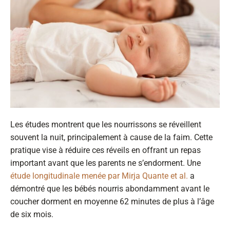
Les études montrent que les nourrissons se réveillent
souvent la nuit, principalement à cause de la faim. Cette
pratique vise à réduire ces réveils en offrant un repas
important avant que les parents ne s’endorment. Une
étude longitudinale menée par Mirja Quante et al.
a
démontré que les bébés nourris abondamment avant le
coucher dorment en moyenne 62 minutes de plus à l’âge
de six mois.