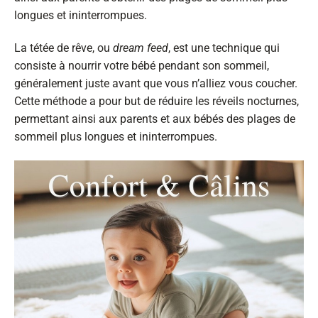
longues et ininterrompues.
La tétée de rêve, ou
dream feed
, est une technique qui
consiste à nourrir votre bébé pendant son sommeil,
généralement juste avant que vous n’alliez vous coucher.
Cette méthode a pour but de réduire les réveils nocturnes,
permettant ainsi aux parents et aux bébés des plages de
sommeil plus longues et ininterrompues.