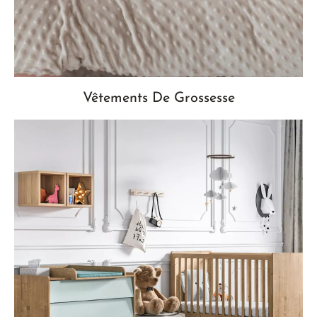
Vêtements De Grossesse