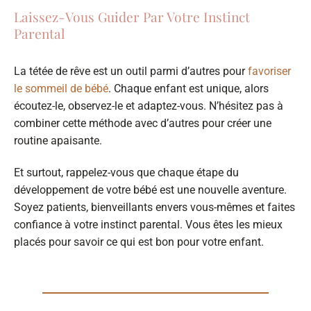
Laissez-Vous Guider Par Votre Instinct
Parental
La tétée de rêve est un outil parmi d’autres pour
favoriser
le sommeil de bébé
. Chaque enfant est unique, alors
écoutez-le, observez-le et adaptez-vous. N’hésitez pas à
combiner cette méthode avec d’autres pour créer une
routine apaisante.
Et surtout, rappelez-vous que chaque étape du
développement de votre bébé est une nouvelle aventure.
Soyez patients, bienveillants envers vous-mêmes et faites
confiance à votre instinct parental. Vous êtes les mieux
placés pour savoir ce qui est bon pour votre enfant.