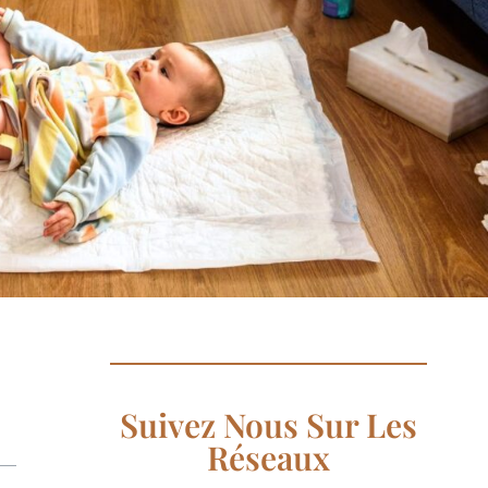
Suivez Nous Sur Les
Réseaux