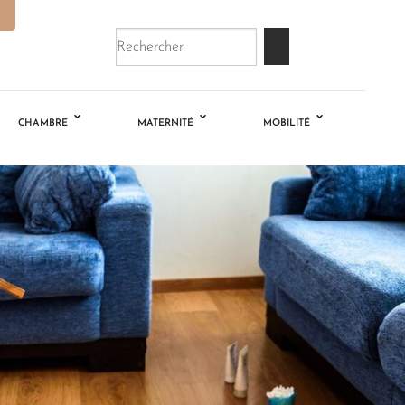
CHAMBRE
MATERNITÉ
MOBILITÉ