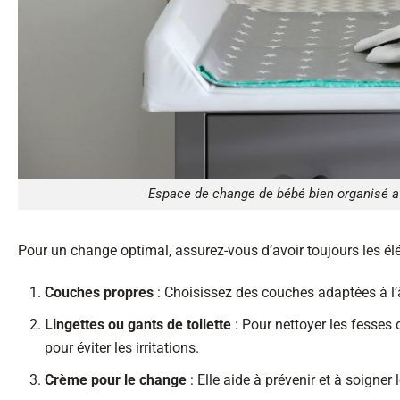
Espace de change de bébé bien organisé av
Pour un change optimal, assurez-vous d’avoir toujours les él
Couches propres
: Choisissez des couches adaptées à l’
Lingettes ou gants de toilette
: Pour nettoyer les fesses 
pour éviter les irritations.
Crème pour le change
: Elle aide à prévenir et à soigner