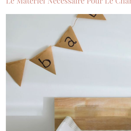
Le Matériel Nécessaire Pour Le Ch