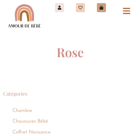
Rose
Catégories
Chambre
Chaussures Bébé
Coffret Naissance