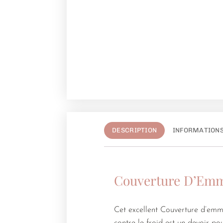
DESCRIPTION
INFORMATION
Couverture D’Emm
Cet excellent Couverture d’emm