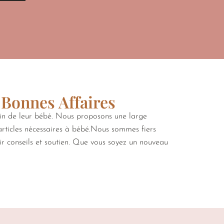
 Bonnes Affaires
oin de leur bébé. Nous proposons une large
 articles nécessaires à bébé.Nous sommes fiers
rir conseils et soutien. Que vous soyez un nouveau