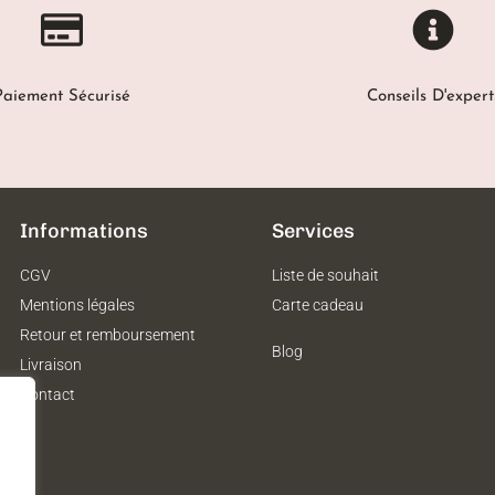
Paiement Sécurisé
Conseils D'expert
Informations
Services
CGV
Liste de souhait
Mentions légales
Carte cadeau
Retour et remboursement
Blog
Livraison
Contact