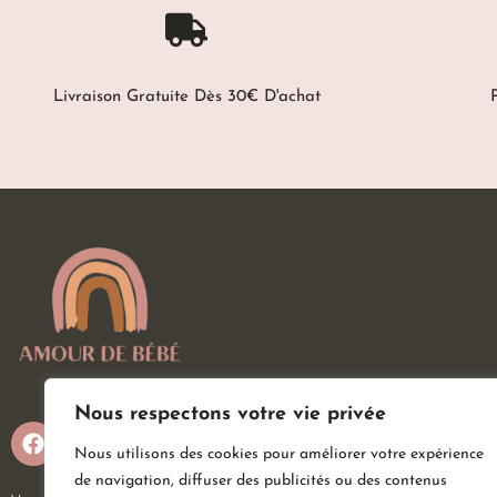
Livraison Gratuite Dès 30€ D'achat
Nous respectons votre vie privée
Nous utilisons des cookies pour améliorer votre expérience
de navigation, diffuser des publicités ou des contenus