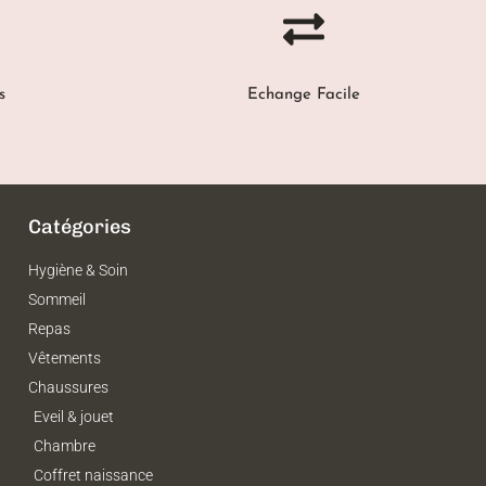
s
Echange Facile
Catégories
Hygiène & Soin
Sommeil
Repas
Vêtements
Chaussures
Eveil & jouet
Chambre
Coffret naissance