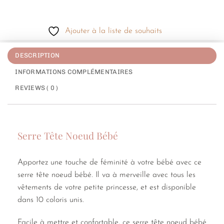
Ajouter à la liste de souhaits
DESCRIPTION
INFORMATIONS COMPLÉMENTAIRES
REVIEWS ( 0 )
Serre Tête Noeud Bébé
Apportez une touche de féminité à votre bébé avec ce
serre tête noeud bébé. Il va à merveille avec tous les
vêtements de votre petite princesse, et est disponible
dans 10 coloris unis.
Facile à mettre et confortable, ce serre tête noeud bébé