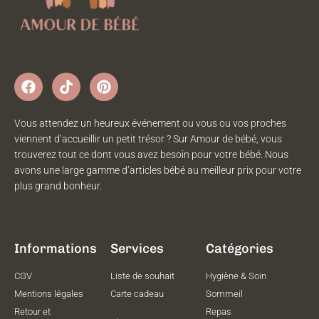
Vous attendez un heureux événement ou vous ou vos proches
viennent d’accueillir un petit trésor ? Sur Amour de bébé, vous
trouverez tout ce dont vous avez besoin pour votre bébé. Nous
avons une large gamme d’articles bébé au meilleur prix pour votre
plus grand bonheur.
Informations
Services
Catégories
CGV
Liste de souhait
Hygiène & Soin
Mentions légales
Carte cadeau
Sommeil
Retour et
Repas