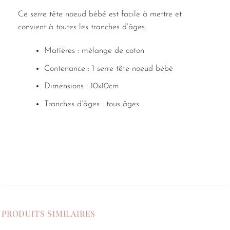
Ce serre tête noeud bébé est facile à mettre et
convient à toutes les tranches d’âges.
Matières : mélange de coton
Contenance : 1 serre tête noeud bébé
Dimensions : 10x10cm
Tranches d’âges : tous âges
PRODUITS SIMILAIRES