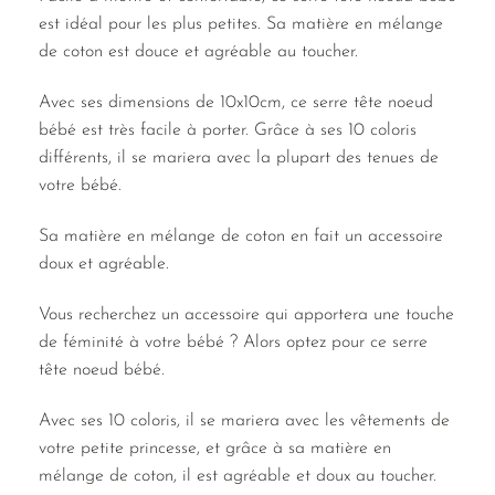
est idéal pour les plus petites. Sa matière en mélange
de coton est douce et agréable au toucher.
Avec ses dimensions de 10x10cm, ce serre tête noeud
bébé est très facile à porter. Grâce à ses 10 coloris
différents, il se mariera avec la plupart des tenues de
votre bébé.
Sa matière en mélange de coton en fait un accessoire
doux et agréable.
Vous recherchez un accessoire qui apportera une touche
de féminité à votre bébé ? Alors optez pour ce serre
tête noeud bébé.
Avec ses 10 coloris, il se mariera avec les vêtements de
votre petite princesse, et grâce à sa matière en
mélange de coton, il est agréable et doux au toucher.