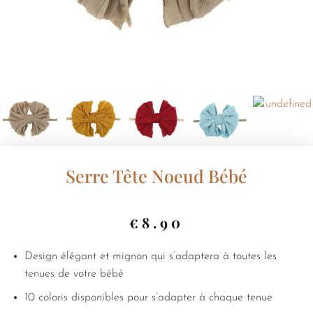
Serre Tête Noeud Bébé
€
8.90
Design élégant et mignon qui s’adaptera à toutes les
tenues de votre bébé
10 coloris disponibles pour s’adapter à chaque tenue