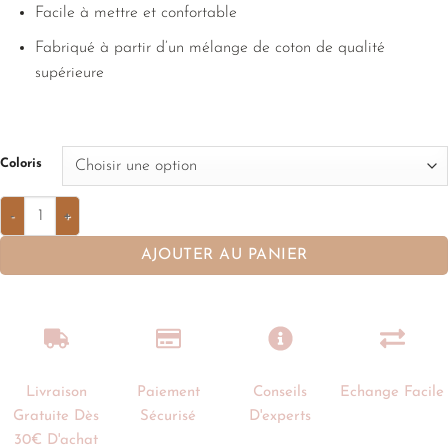
Facile à mettre et confortable
Fabriqué à partir d’un mélange de coton de qualité
supérieure
Coloris
AJOUTER AU PANIER
Livraison
Paiement
Conseils
Echange Facile
Gratuite Dès
Sécurisé
D'experts
30€ D'achat