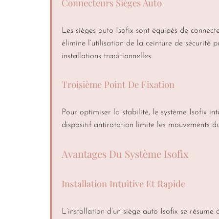
Connecteurs Sièges Auto
Les sièges auto Isofix sont équipés de connect
élimine l’utilisation de la ceinture de sécurité
installations traditionnelles.
Troisième Point De Fixation
Pour optimiser la stabilité, le système Isofix 
dispositif antirotation limite les mouvements d
Avantages Du Système Isofix
Installation Intuitive Et Rapide
L’installation d’un siège auto Isofix se résume