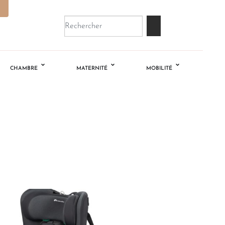
CHAMBRE
MATERNITÉ
MOBILITÉ
Ajouter
à la