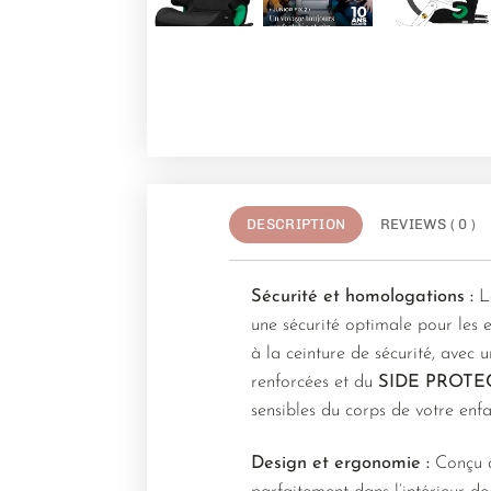
DESCRIPTION
REVIEWS ( 0 )
Sécurité et homologations :
L
une sécurité optimale pour les 
à la ceinture de sécurité, avec 
renforcées et du
SIDE PROTE
sensibles du corps de votre enfa
Design et ergonomie :
Conçu a