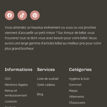
Vous attendez un heureux événement ou vous ou vos proches
viennent d’accueillir un petit trésor ? Sur Amour de bébé, vous
trouverez tout ce dont vous avez besoin pour votre bébé. Nous
avons une large gamme d’articles bébé au meilleur prix pour votre
plus grand bonheur.
Informations
Services
Catégories
CGV
Liste de souhait
Hygiène & Soin
Mentions légales
Carte cadeau
Sommeil
Retour et
Repas
Blog
remboursement
Vêtements
Livraison
Chaussures