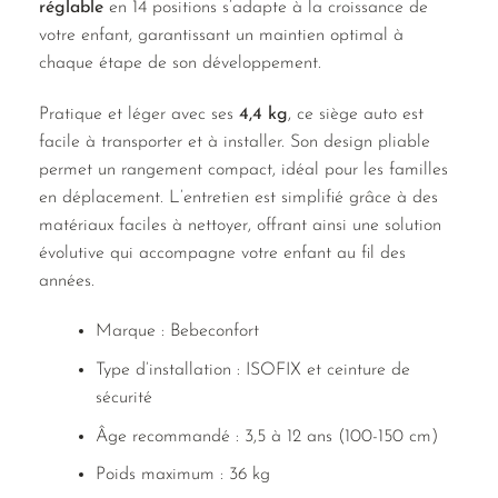
réglable
en 14 positions s’adapte à la croissance de
votre enfant, garantissant un maintien optimal à
chaque étape de son développement.
Pratique et léger avec ses
4,4 kg
, ce siège auto est
facile à transporter et à installer. Son design pliable
permet un rangement compact, idéal pour les familles
en déplacement. L’entretien est simplifié grâce à des
matériaux faciles à nettoyer, offrant ainsi une solution
évolutive qui accompagne votre enfant au fil des
années.
Marque : Bebeconfort
Type d’installation : ISOFIX et ceinture de
sécurité
Âge recommandé : 3,5 à 12 ans (100-150 cm)
Poids maximum : 36 kg