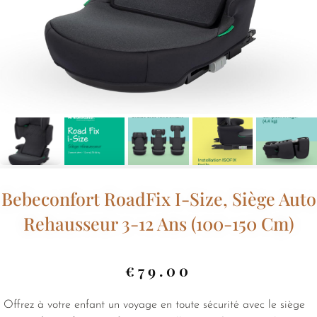
Bebeconfort RoadFix I-Size, Siège Auto
Rehausseur 3-12 Ans (100-150 Cm)
€
79.00
Offrez à votre enfant un voyage en toute sécurité avec le siège