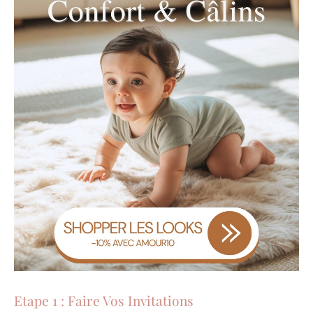
Etape 1 : Faire Vos Invitations