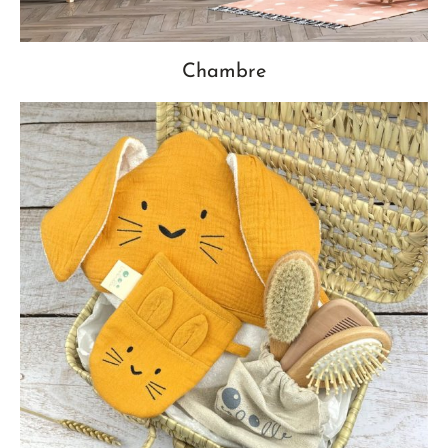
Chambre