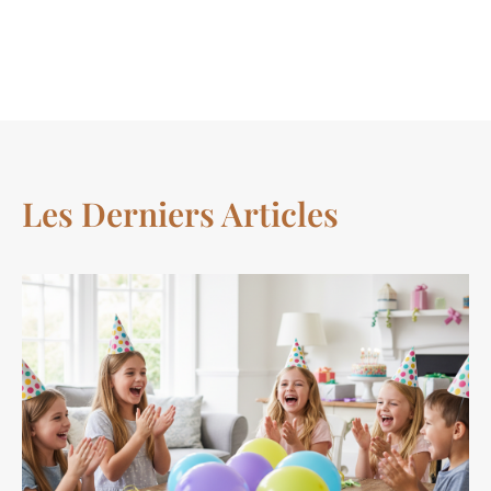
Les Derniers Articles