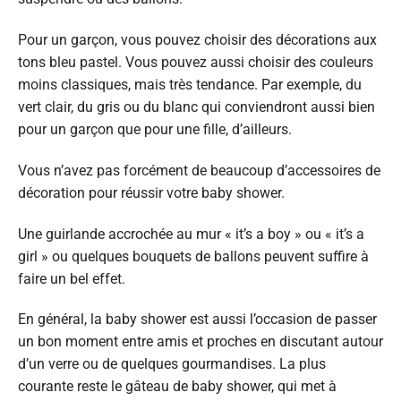
Pour un garçon, vous pouvez choisir des décorations aux
tons bleu pastel. Vous pouvez aussi choisir des couleurs
moins classiques, mais très tendance. Par exemple, du
vert clair, du gris ou du blanc qui conviendront aussi bien
pour un garçon que pour une fille, d’ailleurs.
Vous n’avez pas forcément de beaucoup d’accessoires de
décoration pour réussir votre baby shower.
Une guirlande accrochée au mur « it’s a boy » ou « it’s a
girl » ou quelques bouquets de ballons peuvent suffire à
faire un bel effet.
En général, la baby shower est aussi l’occasion de passer
un bon moment entre amis et proches en discutant autour
d’un verre ou de quelques gourmandises. La plus
courante reste le gâteau de baby shower, qui met à