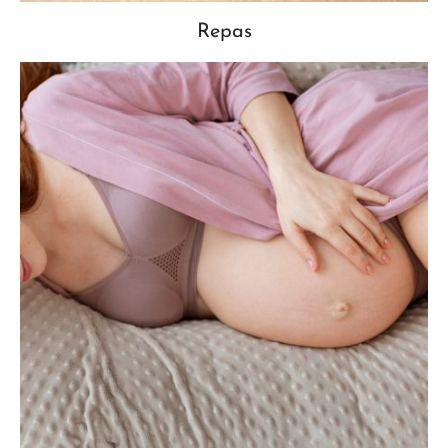
Repas