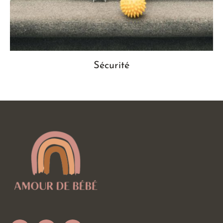
Sécurité