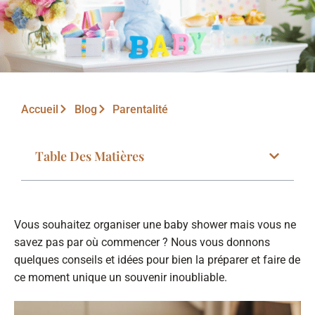
Accueil
Blog
Parentalité
Table Des Matières
Vous souhaitez organiser une baby shower mais vous ne
savez pas par où commencer ? Nous vous donnons
quelques conseils et idées pour bien la préparer et faire de
ce moment unique un souvenir inoubliable.