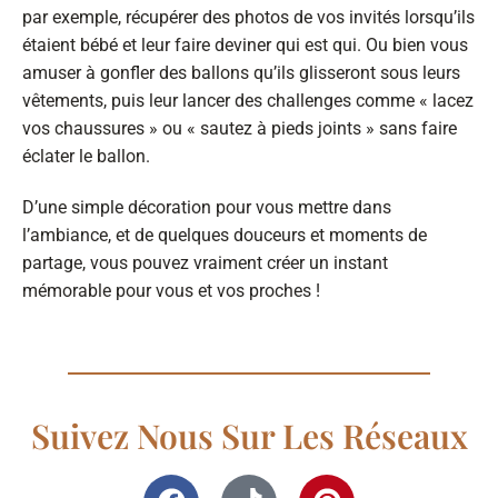
par exemple, récupérer des photos de vos invités lorsqu’ils
étaient bébé et leur faire deviner qui est qui. Ou bien vous
amuser à gonfler des ballons qu’ils glisseront sous leurs
vêtements, puis leur lancer des challenges comme « lacez
vos chaussures » ou « sautez à pieds joints » sans faire
éclater le ballon.
D’une simple décoration pour vous mettre dans
l’ambiance, et de quelques douceurs et moments de
partage, vous pouvez vraiment créer un instant
mémorable pour vous et vos proches !
Suivez Nous Sur Les Réseaux