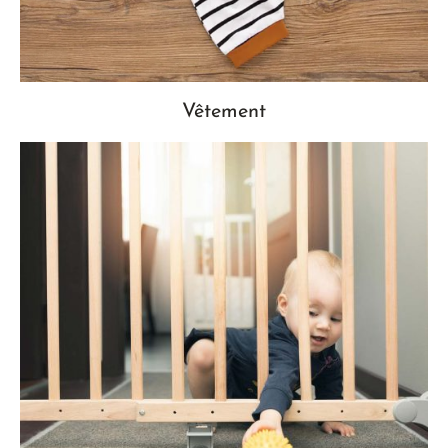
Vêtement