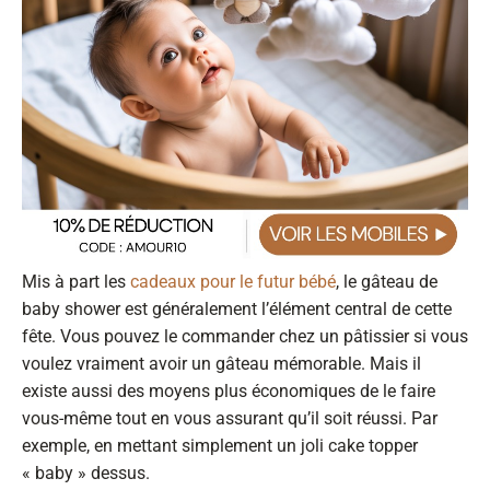
Mis à part les
cadeaux pour le futur bébé
, le gâteau de
baby shower est généralement l’élément central de cette
fête. Vous pouvez le commander chez un pâtissier si vous
voulez vraiment avoir un gâteau mémorable. Mais il
existe aussi des moyens plus économiques de le faire
vous-même tout en vous assurant qu’il soit réussi. Par
exemple, en mettant simplement un joli cake topper
« baby » dessus.