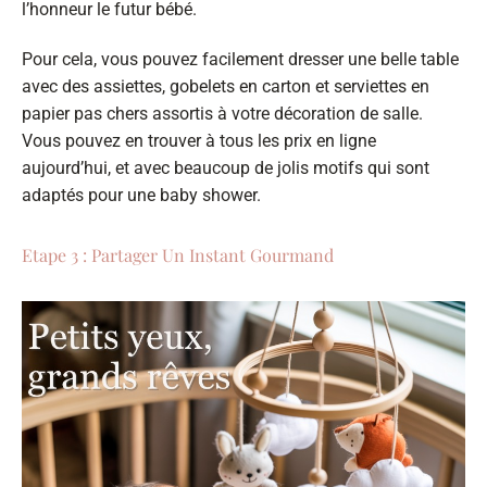
l’honneur le futur bébé.
Pour cela, vous pouvez facilement dresser une belle table
avec des assiettes, gobelets en carton et serviettes en
papier pas chers assortis à votre décoration de salle.
Vous pouvez en trouver à tous les prix en ligne
aujourd’hui, et avec beaucoup de jolis motifs qui sont
adaptés pour une baby shower.
Etape 3 : Partager Un Instant Gourmand