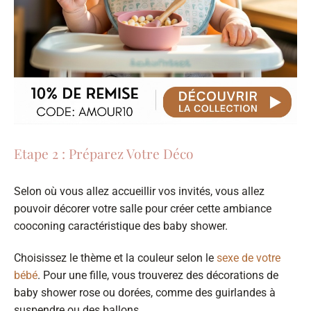
Etape 2 : Préparez Votre Déco
Selon où vous allez accueillir vos invités, vous allez
pouvoir décorer votre salle pour créer cette ambiance
cooconing caractéristique des baby shower.
Choisissez le thème et la couleur selon le
sexe de votre
bébé
. Pour une fille, vous trouverez des décorations de
baby shower rose ou dorées, comme des guirlandes à
suspendre ou des ballons.