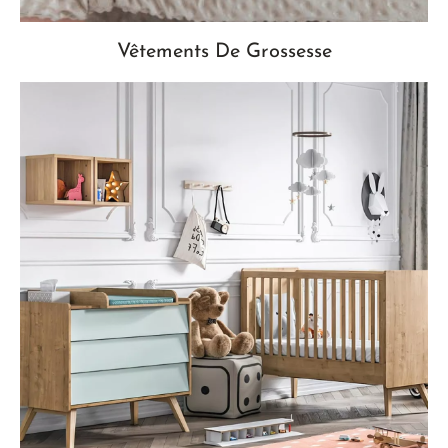
Vêtements De Grossesse