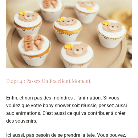
Etape 4 : Passez Un Excellent Moment
Enfin, et non pas des moindres : l’animation. Si vous
voulez que votre baby shower soit réussie, pensez aussi
aux animations. C’est aussi ce qui va contribuer à créer
des souvenirs.
Ici aussi, pas besoin de se prendre la tête. Vous pouvez,