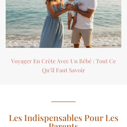
Voyager En Crète Avec Un Bébé : Tout Ce
Qu’il Faut Savoir
Les Indispensables Pour Les
Parents