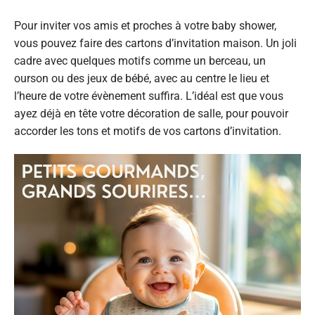
Pour inviter vos amis et proches à votre baby shower,
vous pouvez faire des cartons d’invitation maison. Un joli
cadre avec quelques motifs comme un berceau, un
ourson ou des jeux de bébé, avec au centre le lieu et
l’heure de votre évènement suffira. L’idéal est que vous
ayez déjà en tête votre décoration de salle, pour pouvoir
accorder les tons et motifs de vos cartons d’invitation.