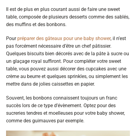
Il est de plus en plus courant aussi de faire une sweet
table, composée de plusieurs desserts comme des sablés,
des muffins et des bonbons.
Pour
préparer des gâteaux pour une baby shower
, il n’est
pas forcément nécessaire d’être un chef pâtissier.
Quelques biscuits bien décorés avec de la pâte à sucre ou
un glaçage royal suffiront. Pour compléter votre sweet
table, vous pouvez aussi décorer des cupcakes avec une
crème au beurre et quelques sprinkles, ou simplement les
mettre dans de jolies caissettes en papier.
Souvent, les bonbons connaissent toujours un franc
succès lors de ce type d’évènement. Optez pour des
sucreries tendres et moelleuses pour votre baby shower,
comme des guimauves par exemple.