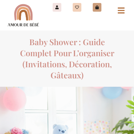
Baby Shower : Guide
Complet Pour L’organiser
(invitations, Décoration,
Gâteaux)