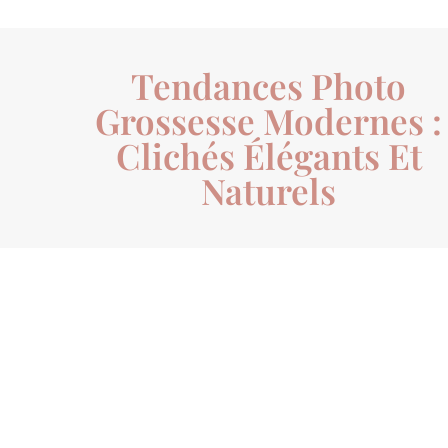
Tendances Photo
Grossesse Modernes :
Clichés Élégants Et
Naturels