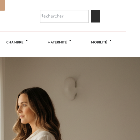
CHAMBRE
MATERNITÉ
MOBILITÉ