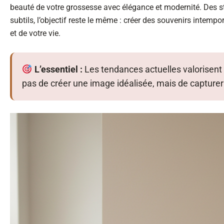
beauté de votre grossesse avec élégance et modernité. Des st
subtils, l’objectif reste le même : créer des souvenirs intempo
et de votre vie.
L’essentiel :
Les tendances actuelles valorisent vo
pas de créer une image idéalisée, mais de capturer