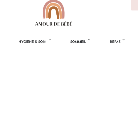
HYGIÈNE & SOIN
SOMMEIL
REPAS