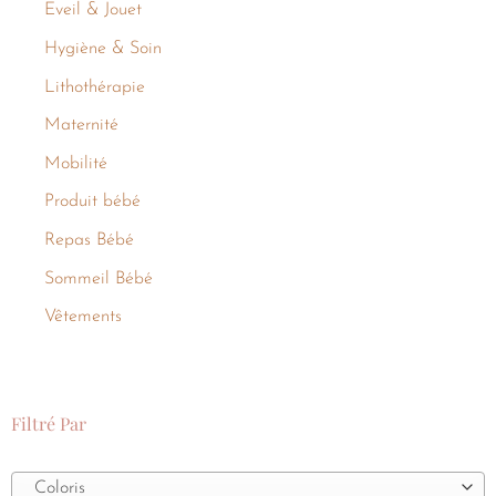
Eveil & Jouet
Hygiène & Soin
Lithothérapie
Maternité
Mobilité
Produit bébé
Repas Bébé
Sommeil Bébé
Vêtements
Filtré Par
Coloris