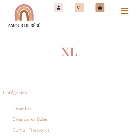
XL
Catégories
Chambre
Chaussures Bébé
Coffret Naissance