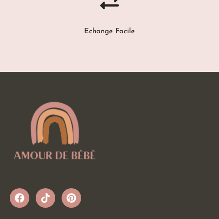
Echange Facile