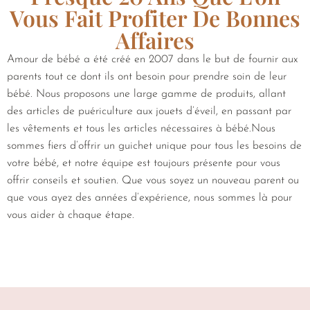
Vous Fait Profiter De Bonnes
Affaires
Amour de bébé a été créé en 2007 dans le but de fournir aux
parents tout ce dont ils ont besoin pour prendre soin de leur
bébé. Nous proposons une large gamme de produits, allant
des articles de puériculture aux jouets d’éveil, en passant par
les vêtements et tous les articles nécessaires à bébé.Nous
sommes fiers d’offrir un guichet unique pour tous les besoins de
votre bébé, et notre équipe est toujours présente pour vous
offrir conseils et soutien. Que vous soyez un nouveau parent ou
que vous ayez des années d’expérience, nous sommes là pour
vous aider à chaque étape.