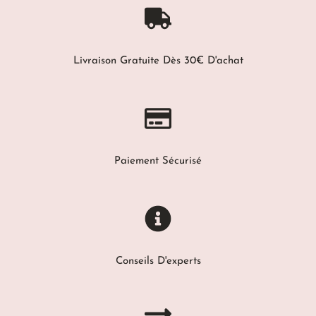
Livraison Gratuite Dès 30€ D'achat
Paiement Sécurisé
Conseils D'experts