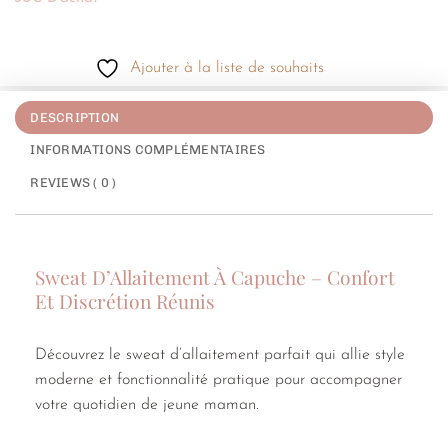
Ajouter à la liste de souhaits
DESCRIPTION
INFORMATIONS COMPLÉMENTAIRES
REVIEWS ( 0 )
Sweat D’Allaitement À Capuche – Confort
Et Discrétion Réunis
Découvrez le sweat d’allaitement parfait qui allie style
moderne et fonctionnalité pratique pour accompagner
votre quotidien de jeune maman.