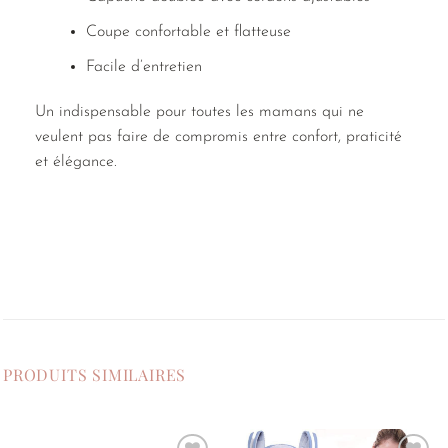
Coupe confortable et flatteuse
Facile d’entretien
Un indispensable pour toutes les mamans qui ne
veulent pas faire de compromis entre confort, praticité
et élégance.
PRODUITS SIMILAIRES