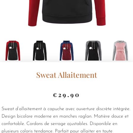
Sweat Allaitement
€
29.90
Sweat d’allaitement à capuche avec ouverture discrète intégrée.
Design bicolore moderne en manches raglan. Matière douce et
confortable. Cordons de serrage ajustables. Disponible en
plusieurs coloris tendance. Parfait pour allaiter en toute