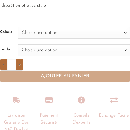
discrétion et avec style.
Coloris
Taille
AJOUTER AU PANIER
Livraison
Paiement
Conseils
Echange Facile
Gratuite Dès
Sécurisé
D'experts
30€ D'achat