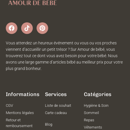
Vous attendez un heureux événement ou vous ou vos proches
viennent d’accueillir un petit trésor ? Sur Amour de bébé, vous
trouverez tout ce dont vous avez besoin pour votre bébé. Nous
avons une large gamme d’articles bébé au meilleur prix pour votre
plus grand bonheur.
Informations
Services
Catégories
CGV
Liste de souhait
Hygiène & Soin
Mentions légales
Carte cadeau
Sommeil
Retour et
Repas
Blog
remboursement
Vêtements