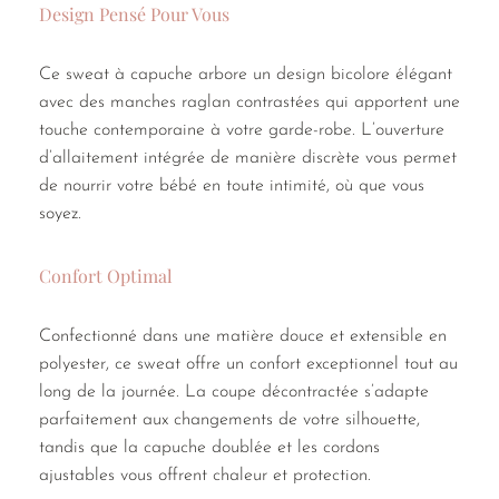
Design Pensé Pour Vous
Ce sweat à capuche arbore un design bicolore élégant
avec des manches raglan contrastées qui apportent une
touche contemporaine à votre garde-robe. L’ouverture
d’allaitement intégrée de manière discrète vous permet
de nourrir votre bébé en toute intimité, où que vous
soyez.
Confort Optimal
Confectionné dans une matière douce et extensible en
polyester, ce sweat offre un confort exceptionnel tout au
long de la journée. La coupe décontractée s’adapte
parfaitement aux changements de votre silhouette,
tandis que la capuche doublée et les cordons
ajustables vous offrent chaleur et protection.