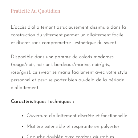
Praticité Au Quotidien
L’accès d’allaitement astucieusement dissimulé dans la
construction du vêtement permet un allaitement facile
et discret sans compromettre l’esthétique du sweat.
Disponible dans une gamme de coloris modernes
(rouge/noir, noir uni, bordeaux/marine, noir/gris,
rose/gris), ce sweat se marie facilement avec votre style
personnel et peut se porter bien au-delà de la période
d’allaitement.
Caractéristiques techniques :
Ouverture d’allaitement discrète et fonctionnelle
Matière extensible et respirante en polyester
Capuche doublée avec cordons ajustables