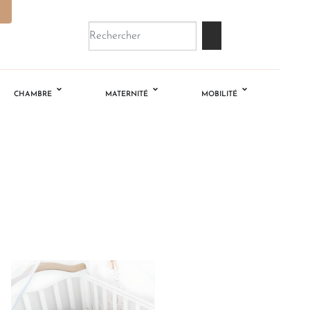
CHAMBRE
MATERNITÉ
MOBILITÉ
Ajouter
à la