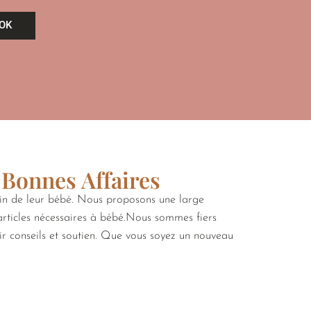
OK
 Bonnes Affaires
oin de leur bébé. Nous proposons une large
 articles nécessaires à bébé.Nous sommes fiers
rir conseils et soutien. Que vous soyez un nouveau