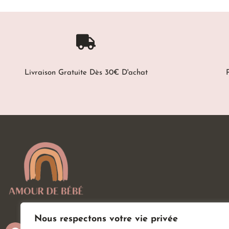
Livraison Gratuite Dès 30€ D'achat
Nous respectons votre vie privée