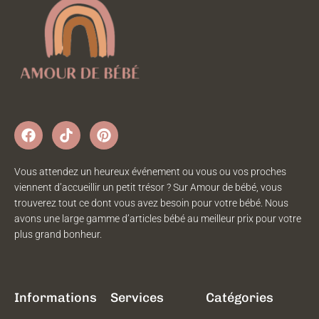
Vous attendez un heureux événement ou vous ou vos proches
viennent d’accueillir un petit trésor ? Sur Amour de bébé, vous
trouverez tout ce dont vous avez besoin pour votre bébé. Nous
avons une large gamme d’articles bébé au meilleur prix pour votre
plus grand bonheur.
Informations
Services
Catégories