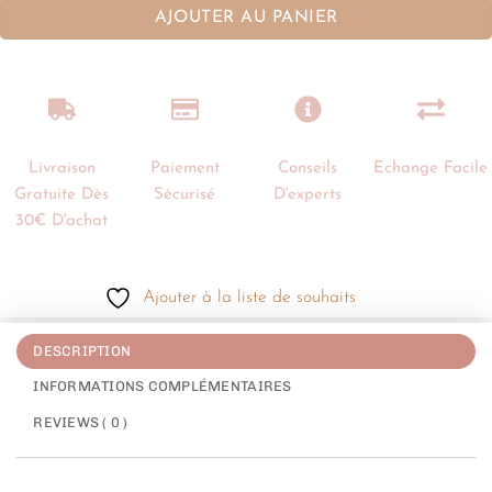
AJOUTER AU PANIER
Livraison
Paiement
Conseils
Echange Facile
Gratuite Dès
Sécurisé
D'experts
30€ D'achat
Ajouter à la liste de souhaits
DESCRIPTION
INFORMATIONS COMPLÉMENTAIRES
REVIEWS ( 0 )