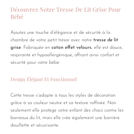
Découvrez Notre Tresse De Lit Grise Pour
Bébé
Ajoutez une touche d’élégance et de sécurité à la
chambre de votre petit trésor avec notre
tresse de lit
grise
. Fabriquée en
coton effet velours
, elle est douce,
respirante et hypoallergénique, offrant ainsi confort et
sécurité pour votre bébé.
Design Élégant Et Fonctionnel
Cette tresse s’adapte à tous les styles de décoration
grâce à sa couleur neutre et sa texture raffinée. Non
seulement elle protège votre enfant des chocs contre les
barreaux du lit, mais elle crée également une barrière
douillette et sécurisante.