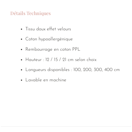
Détails Techniques
Tissu doux effet velours
Coton hypoallergénique
Rembourrage en coton PPL
Hauteur : 12 / 15 / 21 cm selon choix
Longueurs disponibles : 100, 200, 300, 400 cm
Lavable en machine