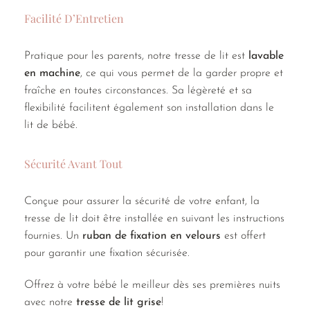
Facilité D’Entretien
Pratique pour les parents, notre tresse de lit est
lavable
en machine
, ce qui vous permet de la garder propre et
fraîche en toutes circonstances. Sa légèreté et sa
flexibilité facilitent également son installation dans le
lit de bébé.
Sécurité Avant Tout
Conçue pour assurer la sécurité de votre enfant, la
tresse de lit doit être installée en suivant les instructions
fournies. Un
ruban de fixation en velours
est offert
pour garantir une fixation sécurisée.
Offrez à votre bébé le meilleur dès ses premières nuits
avec notre
tresse de lit grise
!