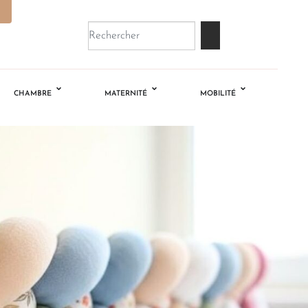
CHAMBRE
MATERNITÉ
MOBILITÉ