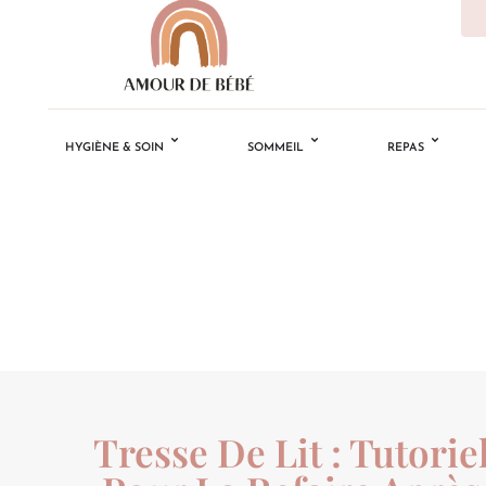
HYGIÈNE & SOIN
SOMMEIL
REPAS
Tresse De Lit : Tutorie