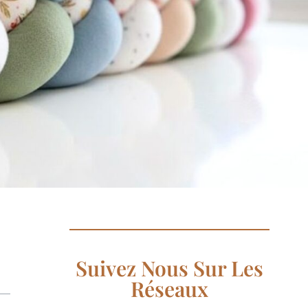
Suivez Nous Sur Les
Réseaux