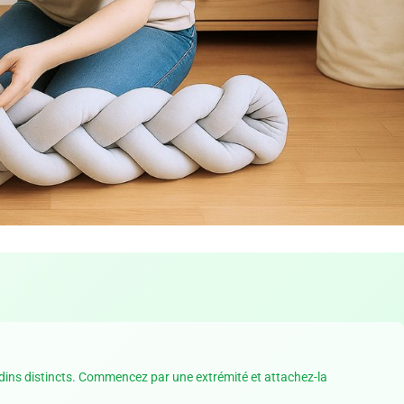
oudins distincts. Commencez par une extrémité et attachez-la