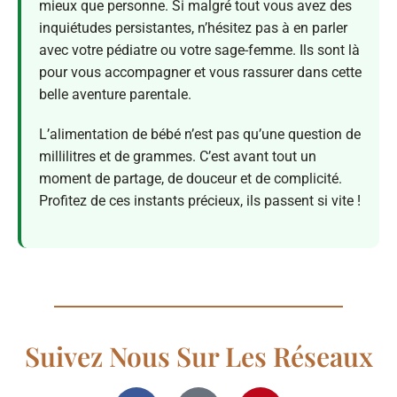
mieux que personne. Si malgré tout vous avez des
inquiétudes persistantes, n’hésitez pas à en parler
avec votre pédiatre ou votre sage-femme. Ils sont là
pour vous accompagner et vous rassurer dans cette
belle aventure parentale.
L’alimentation de bébé n’est pas qu’une question de
millilitres et de grammes. C’est avant tout un
moment de partage, de douceur et de complicité.
Profitez de ces instants précieux, ils passent si vite !
Suivez Nous Sur Les Réseaux