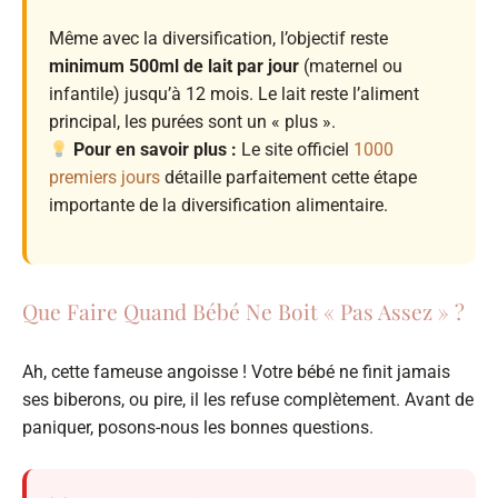
Même avec la diversification, l’objectif reste
minimum 500ml de lait par jour
(maternel ou
infantile) jusqu’à 12 mois. Le lait reste l’aliment
principal, les purées sont un « plus ».
Pour en savoir plus :
Le site officiel
1000
premiers jours
détaille parfaitement cette étape
importante de la diversification alimentaire.
Que Faire Quand Bébé Ne Boit « Pas Assez » ?
Ah, cette fameuse angoisse ! Votre bébé ne finit jamais
ses biberons, ou pire, il les refuse complètement. Avant de
paniquer, posons-nous les bonnes questions.