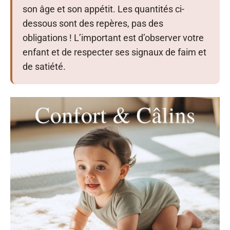
son âge et son appétit. Les quantités ci-
dessous sont des repères, pas des
obligations ! L’important est d’observer votre
enfant et de respecter ses signaux de faim et
de satiété.