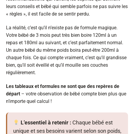
leurs conseils et bébé qui semble parfois ne pas suivre les
« règles », il est facile de se sentir perdu.
La réalité, c’est qu’il n’existe pas de formule magique.
Votre bébé de 3 mois peut très bien boire 120ml à un
repas et 180ml au suivant, et c’est parfaitement normal.
Un autre bébé du même poids boira peut-être 200ml à
chaque fois. Ce qui compte vraiment, c’est qu’il grandisse
bien, qu’il soit éveillé et qu’il mouille ses couches
régulièrement.
Les tableaux et formules ne sont que des repères de
départ
– votre observation de bébé compte bien plus que
n’importe quel calcul !
L’essentiel à retenir :
Chaque bébé est
unique et ses besoins varient selon son poids,