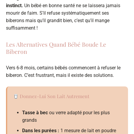
instinct.
Un bébé en bonne santé ne se laissera jamais
mourir de faim. S’il refuse systématiquement ses
biberons mais qu’il grandit bien, c’est qu’il mange
suffisamment !
Les Alternatives Quand Bébé Boude Le
Biberon
Vers 6-8 mois, certains bébés commencent à refuser le
biberon. C’est frustrant, mais il existe des solutions.
Donnez-Lui Son Lait Autrement
Tasse à bec
ou verre adapté pour les plus
grands
Dans les purées :
1 mesure de lait en poudre