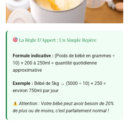
La Règle D’Appert : Un Simple Repère
Formule indicative :
(Poids de bébé en grammes ÷
10) + 200 à 250ml = quantité quotidienne
approximative
Exemple :
Bébé de 5kg → (5000 ÷ 10) + 250 =
environ 750ml par jour
Attention : Votre bébé peut avoir besoin de 20%
de plus ou de moins, c’est parfaitement normal !