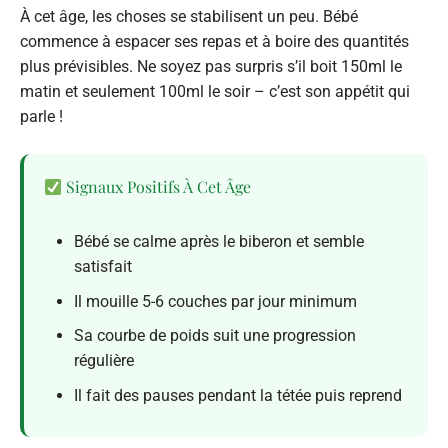
À cet âge, les choses se stabilisent un peu. Bébé
commence à espacer ses repas et à boire des quantités
plus prévisibles. Ne soyez pas surpris s’il boit 150ml le
matin et seulement 100ml le soir – c’est son appétit qui
parle !
Signaux Positifs À Cet Âge
Bébé se calme après le biberon et semble
satisfait
Il mouille 5-6 couches par jour minimum
Sa courbe de poids suit une progression
régulière
Il fait des pauses pendant la tétée puis reprend