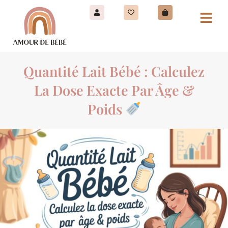
Quantité Lait Bébé : Calculez
La Dose Exacte Par Âge &
Poids