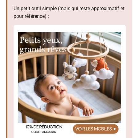
Un petit outil simple (mais qui reste approximatif et
pour référence) :