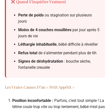
Quand S’inquiéter Vraiment
Perte de poids
ou stagnation sur plusieurs
jours
Moins de 4 couches mouillées
par jour après 5
jours de vie
Léthargie inhabituelle
, bébé difficile à réveiller
Refus total
de s’alimenter pendant plus de 6h
Signes de déshydratation
: bouche sèche,
fontanelle creusée
Les Vraies Causes D’un « Petit Appétit »
Position inconfortable :
Parfois, c’est tout simple ! La
tétine coule trop vite ou trop lentement, bébé n’est pas