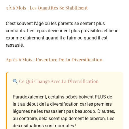
3 À 6 Mois : Les Quantités Se Stabilisent
C’est souvent l’âge où les parents se sentent plus
confiants. Les repas deviennent plus prévisibles et bébé
exprime clairement quand il a faim ou quand il est
rassasié.
Après 6 Mois : L’aventure De La Diversification
Ce Qui Change Avec La Diversification
Paradoxalement, certains bébés boivent PLUS de
lait au début de la diversification car les premiers
légumes ne les rassasient pas beaucoup. D’autres,
au contraire, délaissent rapidement le biberon. Les
deux situations sont normales !