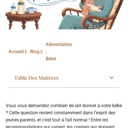
Alimentation
Accueil
Blog
,
Bébé
Table Des Matières
Vous vous demandez combien de lait donner à votre bébé
? Cette question revient constamment dans l’esprit des
jeunes parents, et c’est tout à fait normal ! Entre les
recommandations qui varient, les copines qui donnent