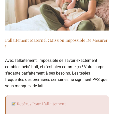
L’allaitement Maternel : Mission Impossible De Mesurer
!
Avec l’allaitement, impossible de savoir exactement
combien bébé boit, et c’est bien comme ça ! Votre corps
s’adapte parfaitement à ses besoins. Les tétées
fréquentes des premières semaines ne signifient PAS que
vous manquez de lait.
Repères Pour L’allaitement