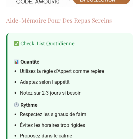
Aide-Mémoire Pour Des Repas Sereins
Check-List Quotidienne
Quantité
Utilisez la règle d’Appert comme repère
Adaptez selon l’appétit
Notez sur 2-3 jours si besoin
Rythme
Respectez les signaux de faim
Évitez les horaires trop rigides
Proposez dans le calme