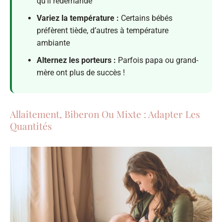
qu’il redemande
Variez la température :
Certains bébés
préfèrent tiède, d’autres à température
ambiante
Alternez les porteurs :
Parfois papa ou grand-
mère ont plus de succès !
Allaitement, Biberon Ou Mixte : Adapter Les
Quantités