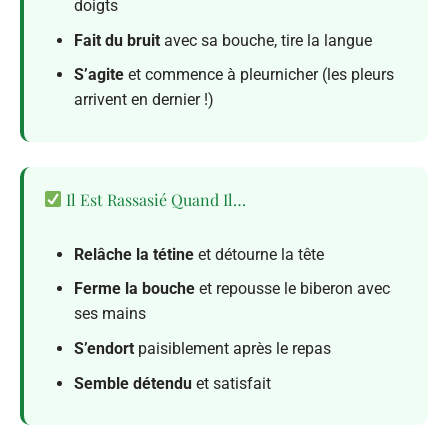
doigts
Fait du bruit
avec sa bouche, tire la langue
S’agite
et commence à pleurnicher (les pleurs
arrivent en dernier !)
Il Est Rassasié Quand Il…
Relâche la tétine
et détourne la tête
Ferme la bouche
et repousse le biberon avec
ses mains
S’endort
paisiblement après le repas
Semble détendu
et satisfait