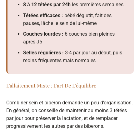
8 à 12 tétées par 24h
les premières semaines
Tétées efficaces :
bébé déglutit, fait des
pauses, lâche le sein de lui-même
Couches lourdes :
6 couches bien pleines
après J5
Selles régulières :
3-4 par jour au début, puis
moins fréquentes mais normales
L’allaitement Mixte : L’art De L’équilibre
Combiner sein et biberon demande un peu d’organisation.
En général, on conseille de maintenir au moins 3 tétées
par jour pour préserver la lactation, et de remplacer
progressivement les autres par des biberons.