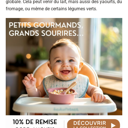
globale. Cela peut venir du lait, mais aussi des yaourts, du
fromage, ou même de certains légumes verts.