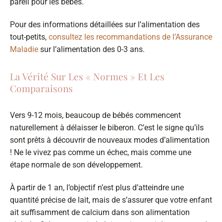
pareil pour les bébés.
Pour des informations détaillées sur l’alimentation des
tout-petits,
consultez les recommandations de l’Assurance
Maladie
sur l’alimentation des 0-3 ans.
La Vérité Sur Les « Normes » Et Les
Comparaisons
Vers 9-12 mois, beaucoup de bébés commencent
naturellement à délaisser le biberon. C’est le signe qu’ils
sont prêts à découvrir de nouveaux modes d’alimentation
! Ne le vivez pas comme un échec, mais comme une
étape normale de son développement.
À partir de 1 an, l’objectif n’est plus d’atteindre une
quantité précise de lait, mais de s’assurer que votre enfant
ait suffisamment de calcium dans son alimentation