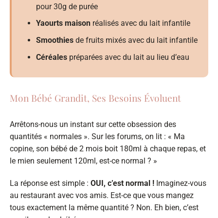
pour 30g de purée
Yaourts maison
réalisés avec du lait infantile
Smoothies
de fruits mixés avec du lait infantile
Céréales
préparées avec du lait au lieu d’eau
Mon Bébé Grandit, Ses Besoins Évoluent
Arrêtons-nous un instant sur cette obsession des
quantités « normales ». Sur les forums, on lit : « Ma
copine, son bébé de 2 mois boit 180ml à chaque repas, et
le mien seulement 120ml, est-ce normal ? »
La réponse est simple :
OUI, c’est normal !
Imaginez-vous
au restaurant avec vos amis. Est-ce que vous mangez
tous exactement la même quantité ? Non. Eh bien, c’est