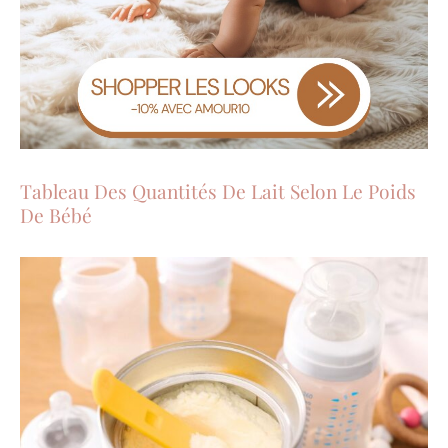
Tableau Des Quantités De Lait Selon Le Poids
De Bébé