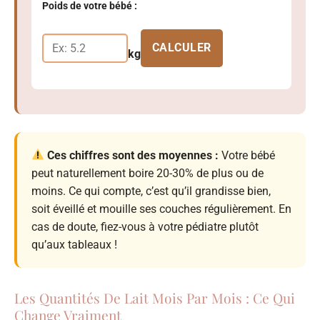
Poids de votre bébé :
CALCULER
kg
Ces chiffres sont des moyennes :
Votre bébé
peut naturellement boire 20-30% de plus ou de
moins. Ce qui compte, c’est qu’il grandisse bien,
soit éveillé et mouille ses couches régulièrement. En
cas de doute, fiez-vous à votre pédiatre plutôt
qu’aux tableaux !
Les Quantités De Lait Mois Par Mois : Ce Qui
Change Vraiment