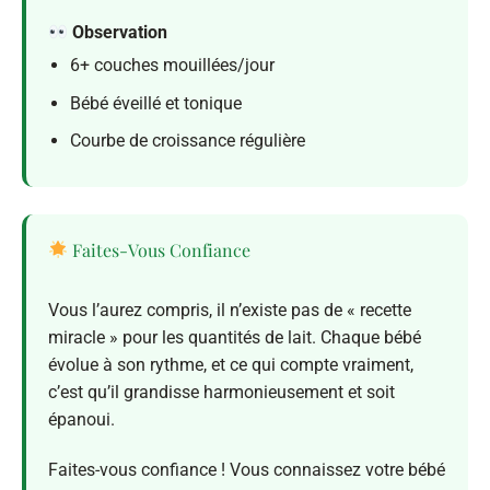
Observation
6+ couches mouillées/jour
Bébé éveillé et tonique
Courbe de croissance régulière
Faites-Vous Confiance
Vous l’aurez compris, il n’existe pas de « recette
miracle » pour les quantités de lait. Chaque bébé
évolue à son rythme, et ce qui compte vraiment,
c’est qu’il grandisse harmonieusement et soit
épanoui.
Faites-vous confiance ! Vous connaissez votre bébé