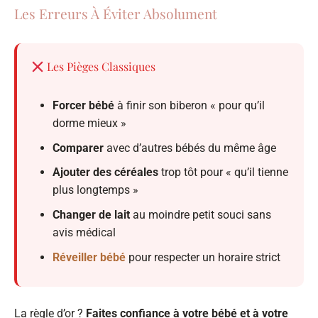
Les Erreurs À Éviter Absolument
Les Pièges Classiques
Forcer bébé
à finir son biberon « pour qu’il
dorme mieux »
Comparer
avec d’autres bébés du même âge
Ajouter des céréales
trop tôt pour « qu’il tienne
plus longtemps »
Changer de lait
au moindre petit souci sans
avis médical
Réveiller bébé
pour respecter un horaire strict
La règle d’or ?
Faites confiance à votre bébé et à votre